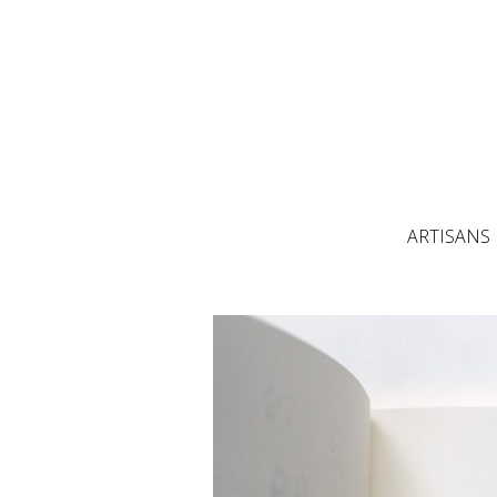
ARTISANS