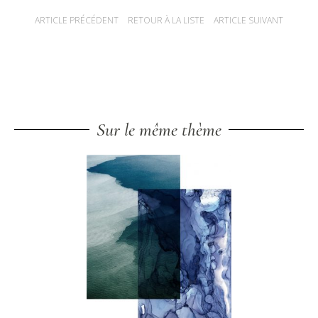
ARTICLE PRÉCÉDENT
RETOUR À LA LISTE
ARTICLE SUIVANT
NAVIGATION DES ARTICLES
Sur le même thème