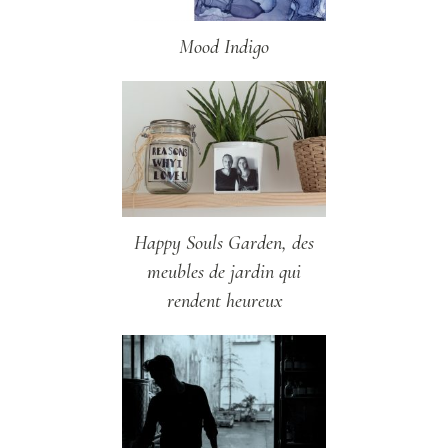
Mood Indigo
Happy Souls Garden, des
meubles de jardin qui
rendent heureux