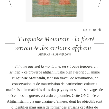
Turquoise Mountain : la fierté
retrouvée des artisans afghans
ARTISANS
9 JANVIER 2018
•
«
Si haute que soit la montagne, on y trouve toujours un
sentier.
» ce proverbe afghan illustre bien l’esprit qui anime
Turquoise Mountain
, tant son travail de restauration, de
conservation et de transmission de patrimoines culturels
matériels et immatériels dans des pays ayant subi les ravages de
décennies de guerre, est ardu et pionnier. Cette ONG née en
Afghanistan il y a une dizaine d’années, dont les objectifs sont
d’identifier mais aussi de former des artisans capables de