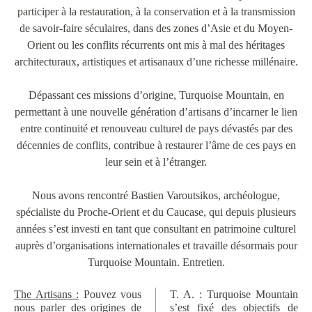
participer à la restauration, à la conservation et à la transmission
de savoir-faire séculaires, dans des zones d’Asie et du Moyen-
Orient ou les conflits récurrents ont mis à mal des héritages
architecturaux, artistiques et artisanaux d’une richesse millénaire.
Dépassant ces missions d’origine, Turquoise Mountain, en
permettant à une nouvelle génération d’artisans d’incarner le lien
entre continuité et renouveau culturel de pays dévastés par des
décennies de conflits, contribue à restaurer l’âme de ces pays en
leur sein et à l’étranger.
Nous avons rencontré Bastien Varoutsikos, archéologue,
spécialiste du Proche-Orient et du Caucase, qui depuis plusieurs
années s’est investi en tant que consultant en patrimoine culturel
auprès d’organisations internationales et travaille désormais pour
Turquoise Mountain. Entretien.
The Artisans :
Pouvez vous
T. A. : Turquoise Mountain
nous parler des origines de
s’est fixé des objectifs de