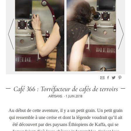
Café 366 : Torréfacteur de cafés de terroirs
ARTISANS
1 JUIN 2018
•
Au début de cette aventure, il y a un petit grain. Un petit grain
qui ressemble à une cerise et dont la légende voudrait qu’il ait
été découvert par des paysans Éthiopiens de Kaffa, qui se