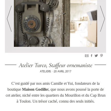
Atelier Turco, Staffeur ornemaniste
ATELIERS
20 AVRIL 2017
•
C’est guidé par nos amis Camille et Yui, fondateurs de la
boutique
Maison Godillo
t, que nous avons poussé la porte de
cet atelier, niché entre les quartiers du Mourillon et du Cap Brun
à Toulon. Un trésor caché, connu des seuls initiés.