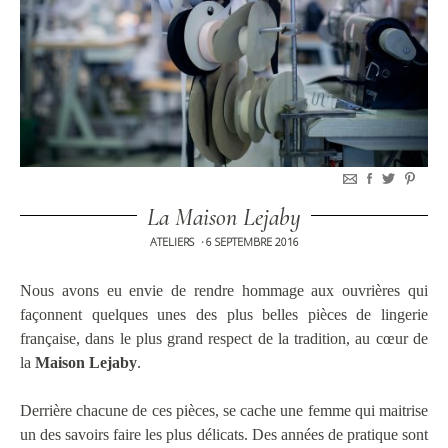
La Maison Lejaby
ATELIERS
6 SEPTEMBRE 2016
•
Nous avons eu envie de rendre hommage aux ouvrières qui
façonnent quelques unes des plus belles pièces de lingerie
française, dans le plus grand respect de la tradition, au cœur de
la
Maison Lejaby
.
Derrière chacune de ces pièces, se cache une femme qui maitrise
un des savoirs faire les plus délicats. Des années de pratique sont