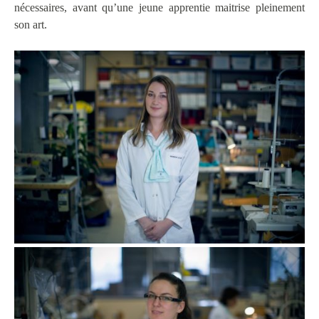
nécessaires, avant qu’une jeune apprentie maitrise pleinement
son art.