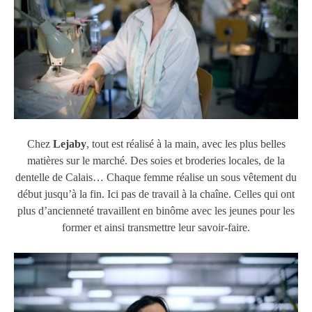
Chez
Lejaby
, tout est réalisé à la main, avec les plus belles
matières sur le marché. Des soies et broderies locales, de la
dentelle de Calais… Chaque femme réalise un sous vêtement du
début jusqu’à la fin. Ici pas de travail à la chaîne. Celles qui ont
plus d’ancienneté travaillent en binôme avec les jeunes pour les
former et ainsi transmettre leur savoir-faire.