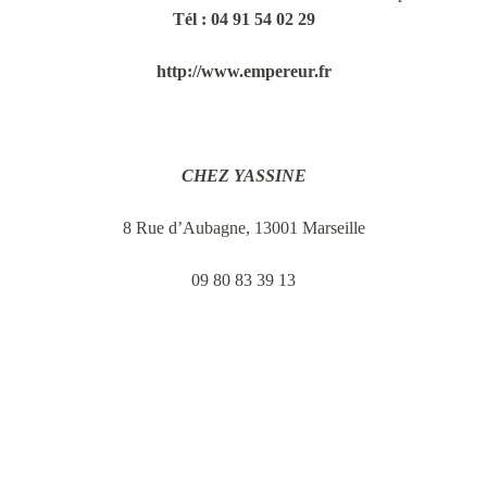
Tél : 04 91 54 02 29
http://www.empereur.fr
CHEZ YASSINE
8 Rue d’Aubagne, 13001 Marseille
09 80 83 39 13