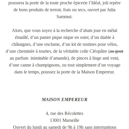
poussera la porte de la toute proche épicerie l’Idéal, joli repère
de bons produits de terroir, frais ou secs, ouvert par Julia
Sammut.
Alors, que vous soyez à la recherche d’abats jour en métal
émaillé, d’un panier pique nique en osier, d’un diable à
châtaignes, d’une enclume, d’un kit de rustines pour vélos,
d’une cheminée à tourtes, de la véritable colle Cléopâtre (
au gout
au parfum inimitable d’amande), de pinces à linge anti vent,
d’une canne à champignons, ou tout simplement d’un voyage
dans le temps, poussez la porte de la Maison Empereur.
MAISON EMPEREUR
4, rue des Récolettes
13001 Marseille
Ouvert du lundi au samedi de 9h à 19h sans interruptions