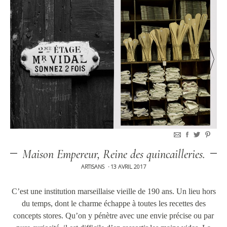
Maison Empereur, Reine des quincailleries.
ARTISANS
13 AVRIL 2017
•
C’est une institution marseillaise vieille de 190 ans. Un lieu hors
du temps, dont le charme échappe à toutes les recettes des
concepts stores. Qu’on y pénètre avec une envie précise ou par