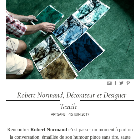
Robert Normand, Décorateur et Designer
Textile
ARTISANS
15 JUIN 2017
•
Rencontrer
Robert Normand
c’est passer un moment à part ou
la conversation, émaillée de son humour pince sans rire, saute