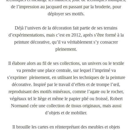
de l’impression au jacquard en passant par la broderie, pour
déployer ses motifs.
Déjà l’univers de la décoration fait partie de ses terrains
d’expérimentations, mais c’est en 2012, après s’être formé à la
peinture décorative, qu’il va véritablement s’y consacrer
pleinement.
Il élabore alors au fil de ses collections, un univers ou le textile
va prendre une place centrale, sur lequel l’imprimé va
s’exprimer pleinement, en utilisant les techniques de la peinture
décorative. Inspiré par le travail d’effets et de trompe l’œil,
reproduisant des motifs minéraux, comme l’agate ou le rocher,
végétaux tel le liège et même le papier plié ou froissé, Robert
Normand crée une collection de tissus originaux, mais aussi
d’objets et de mobilier.
Il brouille les cartes en réinterprétant des meubles et objets