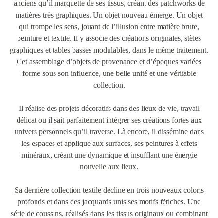
anciens qu’il marquette de ses tissus, créant des patchworks de
matières très graphiques. Un objet nouveau émerge. Un objet
qui trompe les sens, jouant de l’illusion entre matière brute,
peinture et textile. Il y associe des créations originales, stèles
graphiques et tables basses modulables, dans le même traitement.
Cet assemblage d’objets de provenance et d’époques variées
forme sous son influence, une belle unité et une véritable
collection.
Il réalise des projets décoratifs dans des lieux de vie, travail
délicat ou il sait parfaitement intégrer ses créations fortes aux
univers personnels qu’il traverse. Là encore, il dissémine dans
les espaces et applique aux surfaces, ses peintures à effets
minéraux, créant une dynamique et insufflant une énergie
nouvelle aux lieux.
Sa dernière collection textile décline en trois nouveaux coloris
profonds et dans des jacquards unis ses motifs fétiches. Une
série de coussins, réalisés dans les tissus originaux ou combinant