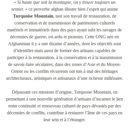
«
Si haute que soit la montagne, on y trouve toujours un
sentier.
» ce proverbe afghan illustre bien l’esprit qui anime
Turquoise Mountain
, tant son travail de restauration, de
conservation et de transmission de patrimoines culturels
matériels et immatériels dans des pays ayant subi les ravages de
décennies de guerre, est ardu et pionnier. Cette ONG née en
Afghanistan il y a une dizaine d’années, dont les objectifs sont
d’identifier mais aussi de former des artisans capables de
participer à la restauration, à la conservation et à la transmission
de savoir-faire séculaires, dans des zones d’Asie et du Moyen-
Orient ou les conflits récurrents ont mis à mal des héritages
architecturaux, artistiques et artisanaux d’une richesse millénaire.
Dépassant ces missions d’origine, Turquoise Mountain, en
permettant à une nouvelle génération d’artisans d’incarner le lien
entre continuité et renouveau culturel de pays dévastés par des
décennies de conflits, contribue à restaurer l’âme de ces pays en
leur sein et à l’étranger.