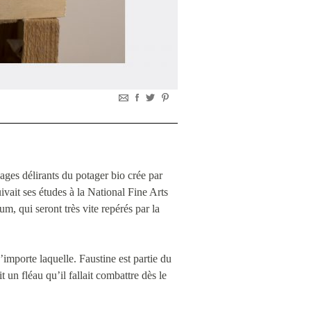
nages délirants du potager bio crée par
vait ses études à la National Fine Arts
, qui seront très vite repérés par la
importe laquelle. Faustine est partie du
 un fléau qu’il fallait combattre dès le