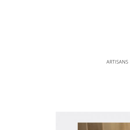
ARTISANS