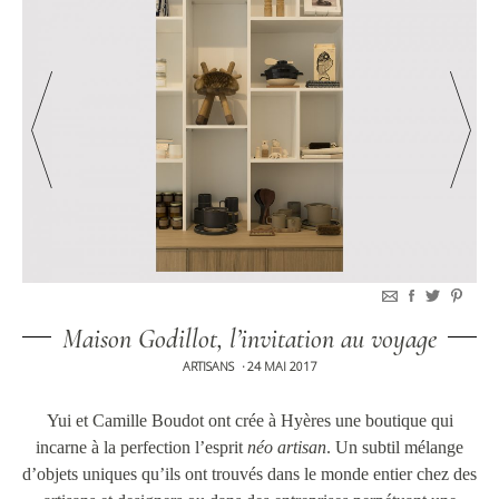
Maison Godillot, l’invitation au voyage
ARTISANS
24 MAI 2017
•
Yui et Camille Boudot ont crée à Hyères une boutique qui
incarne à la perfection l’esprit
néo artisan
. Un subtil mélange
d’objets uniques qu’ils ont trouvés dans le monde entier chez des