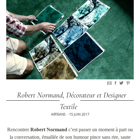
Robert Normand, Décorateur et Designer
Textile
ARTISANS
15 JUIN 2017
•
Rencontrer
Robert Normand
c’est passer un moment à part ou
la conversation, émaillée de son humour pince sans rire, saute