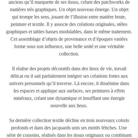
anciens qu’il marquette de ses tissus, créant des patchworks de
matières très graphiques. Un objet nouveau émerge. Un objet
qui trompe les sens, jouant de l’illusion entre matière brute,
peinture et textile. Il y associe des créations originales, stèles
graphiques et tables basses modulables, dans le même traitement.
Cet assemblage d’objets de provenance et d’époques variées
forme sous son influence, une belle unité et une véritable
collection.
Il réalise des projets décoratifs dans des lieux de vie, travail
délicat ou il sait parfaitement intégrer ses créations fortes aux
univers personnels qu’il traverse. Là encore, il dissémine dans
les espaces et applique aux surfaces, ses peintures à effets
minéraux, créant une dynamique et insufflant une énergie
nouvelle aux lieux.
Sa dernière collection textile décline en trois nouveaux coloris
profonds et dans des jacquards unis ses motifs fétiches. Une
série de coussins, réalisés dans les tissus originaux ou combinant