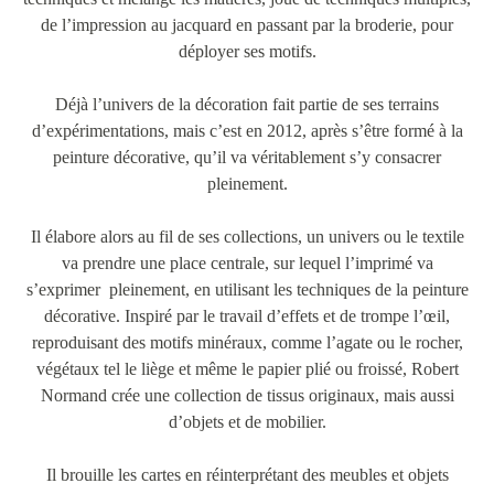
de l’impression au jacquard en passant par la broderie, pour
déployer ses motifs.
Déjà l’univers de la décoration fait partie de ses terrains
d’expérimentations, mais c’est en 2012, après s’être formé à la
peinture décorative, qu’il va véritablement s’y consacrer
pleinement.
Il élabore alors au fil de ses collections, un univers ou le textile
va prendre une place centrale, sur lequel l’imprimé va
s’exprimer pleinement, en utilisant les techniques de la peinture
décorative. Inspiré par le travail d’effets et de trompe l’œil,
reproduisant des motifs minéraux, comme l’agate ou le rocher,
végétaux tel le liège et même le papier plié ou froissé, Robert
Normand crée une collection de tissus originaux, mais aussi
d’objets et de mobilier.
Il brouille les cartes en réinterprétant des meubles et objets