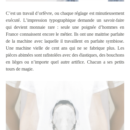
C’est un travail d’orfèvre, ou chaque réglage est minutieusement
exécuté. L’impression typographique demande un savoir-faire
qui devient monnaie rare : seule une poignée d’hommes en
France connaissent encore le métier. Ils ont une maitrise parfaite
de la machine avec laquelle il travaillent en parfaite symbiose.
Une machine vielle de cent ans qui ne se fabrique plus. Les
pièces abimées sont rafistolées avec des élastiques, des bouchons
en lièges ou n’importe quel autre artifice. Chacun a ses petits
tours de magie.