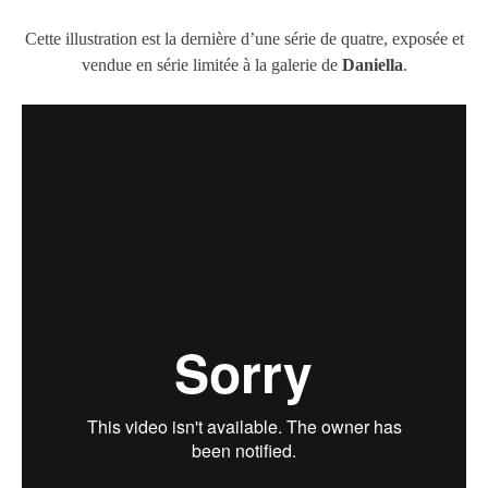
Cette illustration est la dernière d’une série de quatre, exposée et
vendue en série limitée à la galerie de
Daniella
.