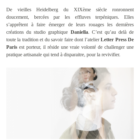
De vieilles Heidelberg du XIXème siècle ronronnent
doucement, bercées par les effluves terpéniques. Elles
s’apprêtent à faire émerger de leurs rouages les dernières
créations du studio graphique
Daniella
. C’est qu’au delà de
toute la tradition et du savoir faire dont l’atelier
Letter Press De
Paris
est porteur, il réside une vraie volonté de challenger une
pratique artisanale qui tend à disparaitre, pour la revivifier.