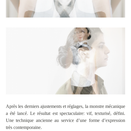
Après les derniers ajustements et réglages, la monstre mécanique
a été lancé. Le résultat est spectaculaire: vif, texturisé, défini.
Une technique ancienne au service d’une forme d’expression
très contemporaine.