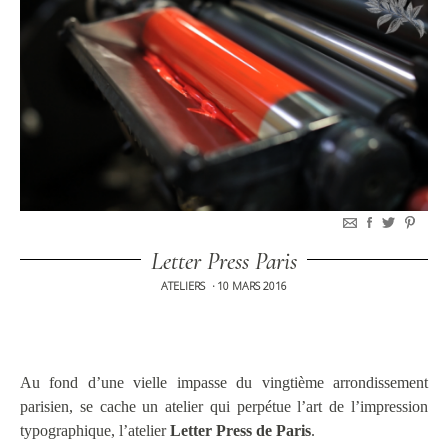
Letter Press Paris
ATELIERS
10 MARS 2016
•
Au fond d’une vielle impasse du vingtième arrondissement
parisien, se cache un atelier qui perpétue l’art de l’impression
typographique, l’atelier
Letter Press de Paris
.