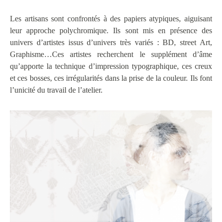
Les artisans sont confrontés à des papiers atypiques, aiguisant
leur approche polychromique. Ils sont mis en présence des
univers d’artistes issus d’univers très variés : BD, street Art,
Graphisme…Ces artistes recherchent le supplément d’âme
qu’apporte la technique d’impression typographique, ces creux
et ces bosses, ces irrégularités dans la prise de la couleur. Ils font
l’unicité du travail de l’atelier.