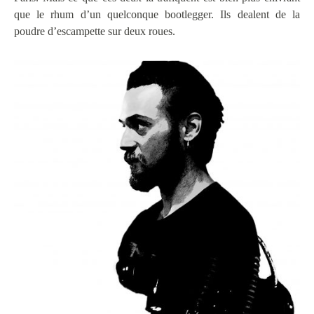
que le rhum d’un quelconque bootlegger. Ils dealent de la
poudre d’escampette sur deux roues.