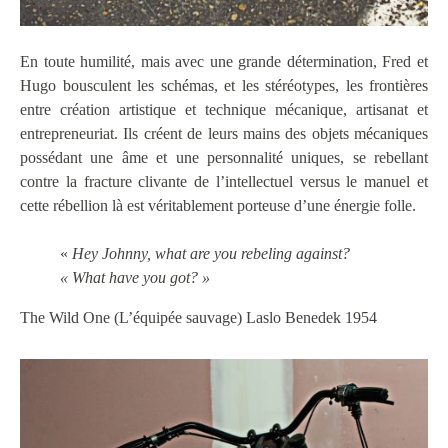
En toute humilité, mais avec une grande détermination, Fred et
Hugo bousculent les schémas, et les stéréotypes, les frontières
entre création artistique et technique mécanique, artisanat et
entrepreneuriat. Ils créent de leurs mains des objets mécaniques
possédant une âme et une personnalité uniques, se rebellant
contre la fracture clivante de l’intellectuel versus le manuel et
cette rébellion là est véritablement porteuse d’une énergie folle.
«
Hey Johnny, what are you rebeling against?
« What have you got? »
The Wild One (L’équipée sauvage) Laslo Benedek 1954