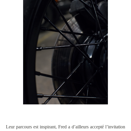
Leur parcours est inspirant, Fred a d’ailleurs accepté l’invitation