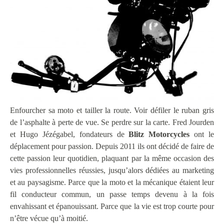
Enfourcher sa moto et tailler la route. Voir défiler le ruban gris
de l’asphalte à perte de vue. Se perdre sur la carte. Fred Jourden
et Hugo Jézégabel, fondateurs de
Blitz Motorcycles
ont le
déplacement pour passion. Depuis 2011 ils ont décidé de faire de
cette passion leur quotidien, plaquant par la même occasion des
vies professionnelles réussies, jusqu’alors dédiées au marketing
et au paysagisme. Parce que la moto et la mécanique étaient leur
fil conducteur commun, un passe temps devenu à la fois
envahissant et épanouissant. Parce que la vie est trop courte pour
n’être vécue qu’à moitié.