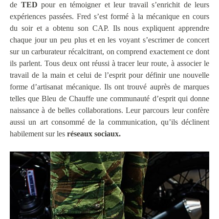
de
TED
pour en témoigner et leur travail s’enrichit de leurs
expériences passées. Fred s’est formé à la mécanique en cours
du soir et a obtenu son CAP. Ils nous expliquent apprendre
chaque jour un peu plus et en les voyant s’escrimer de concert
sur un carburateur récalcitrant, on comprend exactement ce dont
ils parlent. Tous deux ont réussi à tracer leur route, à associer le
travail de la main et celui de l’esprit pour définir une nouvelle
forme d’artisanat mécanique. Ils ont trouvé auprès de marques
telles que Bleu de Chauffe une communauté d’esprit qui donne
naissance à de belles collaborations. Leur parcours leur confère
aussi un art consommé de la communication, qu’ils déclinent
habilement sur les
réseaux sociaux.