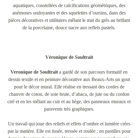
aquatiques, constellées de calcifications géométriques, des
anémones ondoyantes et des squelettes d’oursins, dans des
pièces décoratives et utilitaires mêlant le mat du grès au brillant
de la porcelaine, douce nacre aux reflets pastels.
Véronique de Soultrait
Veronique de Soultrait
a gardé de son parcours formatif en
dessin textile et en peinture décorative aux Beaux-Arts un gout
pour le décor mural. Elle réalise en tressant des cordes de
chanvre de coton, de soie brute, d’abaca, de jute ou du cordon
ciré et en les mêlant au cuir et au liège, des panneaux muraux et
paravents très graphiques.
Un travail qui joue des reliefs et effets d’ombre et lumière crées
par la matière. Elle est tissée, tressée et roulée ; en pastilles pour