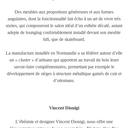
Des meubles aux proportions généreuses et aux formes
angulaires, dont la fonctionnalité fait écho à un art de vivre très
sixties, qui composeront le salon idéal d’un esthète décalé, autant
adepte de lounging confortablement installé devant son meuble
hifi, que de skateboard.
La manufacture installée en Normandie a su fédérer autour d’elle
un
« cluster »
d’artisans qui apportent au travail du bois leurs
savoir-faire complémentaires, permettant par exemple le
développement de sièges à structure métallique gainés de cuir et
d’ottomans.
Vincent Dionigi
L’ébéniste et designer Vincent Dionigi, nous offre une