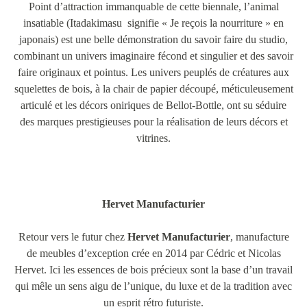
Point d’attraction immanquable de cette biennale, l’animal
insatiable (Itadakimasu signifie « Je reçois la nourriture » en
japonais) est une belle démonstration du savoir faire du studio,
combinant un univers imaginaire fécond et singulier et des savoir
faire originaux et pointus. Les univers peuplés de créatures aux
squelettes de bois, à la chair de papier découpé, méticuleusement
articulé et les décors oniriques de Bellot-Bottle, ont su séduire
des marques prestigieuses pour la réalisation de leurs décors et
vitrines.
Hervet Manufacturier
Retour vers le futur chez
Hervet Manufacturier
, manufacture
de meubles d’exception crée en 2014 par Cédric et Nicolas
Hervet. Ici les essences de bois précieux sont la base d’un travail
qui mêle un sens aigu de l’unique, du luxe et de la tradition avec
un esprit rétro futuriste.