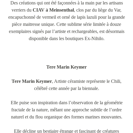
Des créations qui ont été façonnées à la main par les artisans
verriers du
CIAV à Meinsenthal
, clos par du liège du Var,
encapuchonné de vermeil et orné de lapis lazuli pour la grande
pièce maitresse unique. Cette sublime série limitée à douze
exemplaires signés par l’artiste et rechargeables, est désormais
disponible dans les boutiques Ex-Nihilo.
Tere Marin Keymer
Tere Marin Keymer
, Artiste céramiste représente le Chili,
célébré cette année par la biennale.
Elle puise son inspiration dans l’observation de la géométrie
fractale de la nature, mêlant une approche subtile de l’ordre
naturel et du flou organique des formes marines mouvantes.
Elle décline un bestiaire étrange et fascinant de créatures