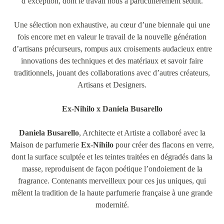
d’exception, dont le travail nous a particulièrement séduit.
Une sélection non exhaustive, au cœur d’une biennale qui une
fois encore met en valeur le travail de la nouvelle génération
d’artisans précurseurs, rompus aux croisements audacieux entre
innovations des techniques et des matériaux et savoir faire
traditionnels, jouant des collaborations avec d’autres créateurs,
Artisans et Designers.
Ex-Nihilo x Daniela Busarello
Daniela Busarello
, Architecte et Artiste a collaboré avec la
Maison de parfumerie
Ex-Nihilo
pour créer des flacons en verre,
dont la surface sculptée et les teintes traitées en dégradés dans la
masse, reproduisent de façon poétique l’ondoiement de la
fragrance. Contenants merveilleux pour ces jus uniques, qui
mêlent la tradition de la haute parfumerie française à une grande
modernité.