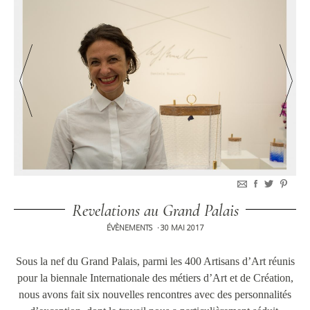
Revelations au Grand Palais
ÉVÈNEMENTS
30 MAI 2017
•
Sous la nef du Grand Palais, parmi les 400 Artisans d’Art réunis
pour la biennale Internationale des métiers d’Art et de Création,
nous avons fait six nouvelles rencontres avec des personnalités