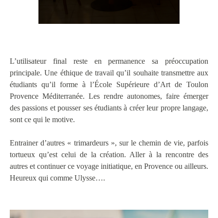
L’utilisateur final reste en permanence sa préoccupation
principale. Une éthique de travail qu’il souhaite transmettre aux
étudiants qu’il forme à l’École Supérieure d’Art de Toulon
Provence Méditerranée. Les rendre autonomes, faire émerger
des passions et pousser ses étudiants à créer leur propre langage,
sont ce qui le motive.
Entrainer d’autres « trimardeurs », sur le chemin de vie, parfois
tortueux qu’est celui de la création. Aller à la rencontre des
autres et continuer ce voyage initiatique, en Provence ou ailleurs.
Heureux qui comme Ulysse….