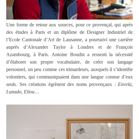
Une forme de retour aux sources, pour ce provençal, qui après
des études à Paris et un diplôme de Designer Industriel de
l’Ecole Cantonale d’Art de Lausanne, a poursuivi une carrière
auprès d’Alexander Taylor à Londres et de François
Azambourg, à Paris. Antoine Boudin a ressenti la nécessité
d’élaborer son propre vocabulaire, de créer son langage
personnel, un peu comme ces trimardeurs, auxquels il s’identifie
volontiers, qui communiquaient dans une langue connue d’eux
seuls. Ses créations égrènent des noms provençaux :
Envela,
Lunado, Eliou
…