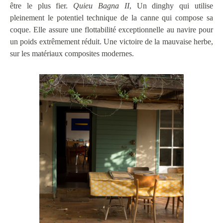
être le plus fier.
Quieu Bagna II
, Un dinghy qui utilise
pleinement le potentiel technique de la canne qui compose sa
coque. Elle assure une flottabilité exceptionnelle au navire pour
un poids extrêmement réduit. Une victoire de la mauvaise herbe,
sur les matériaux composites modernes.