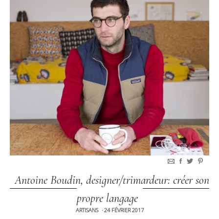
Antoine Boudin, designer/trimardeur: créer son
propre langage
ARTISANS
24 FÉVRIER 2017
•