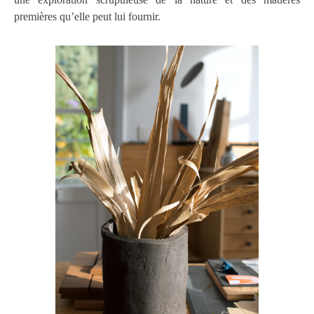
premières qu’elle peut lui fournir.