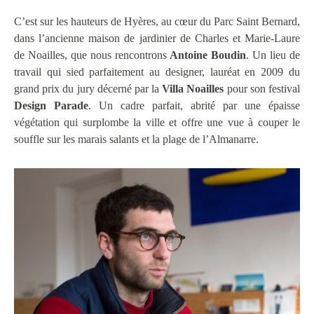
C’est sur les hauteurs de Hyères, au cœur du Parc Saint Bernard,
dans l’ancienne maison de jardinier de Charles et Marie-Laure
de Noailles, que nous rencontrons
Antoine Boudin
. Un lieu de
travail qui sied parfaitement au designer, lauréat en 2009 du
grand prix du jury décerné par la
Villa Noailles
pour son festival
Design Parade
. Un cadre parfait, abrité par une épaisse
végétation qui surplombe la ville et offre une vue à couper le
souffle sur les marais salants et la plage de l’Almanarre.