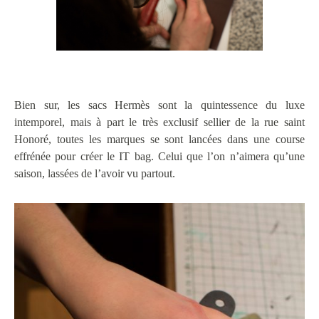
Bien sur, les sacs Hermès sont la quintessence du luxe
intemporel, mais à part le très exclusif sellier de la rue saint
Honoré, toutes les marques se sont lancées dans une course
effrénée pour créer le IT bag. Celui que l’on n’aimera qu’une
saison, lassées de l’avoir vu partout.