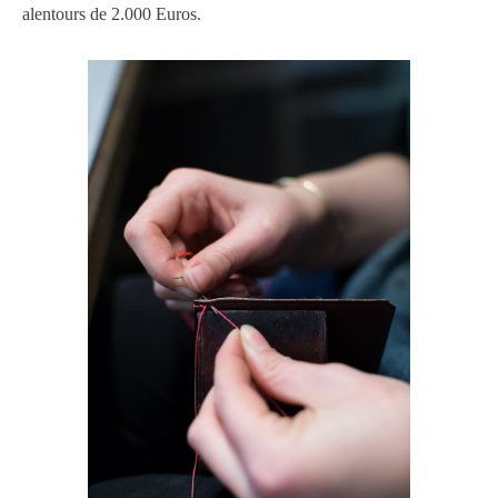
alentours de 2.000 Euros.