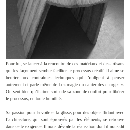
Pour lui, se lancer à la rencontre de ces matériaux et des artisans
qui les façonnent semble faciliter le processus créatif. Il aime se
heurter aux contraintes techniques qui l’obligent à penser
autrement et parle même de la « magie du cahier des charges ».
On sent bien qu’il aime sortir de sa zone de confort pour libérer
le processus, en toute humilité.
Sa passion pour la voile et la glisse, pour des objets flirtant avec
l’architecture, qui sont éprouvés par les éléments, se retrouve
dans cette exigence. Il nous dévoile la réalisation dont il nous dit