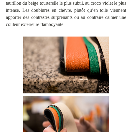
taurillon du beige tourterelle le plus subtil, au croco violet le plus
intense. Les doublures en chèvre, plutôt qu’en toile viennent
apporter des contrastes surprenants ou au contraire calmer une
couleur extérieure flamboyante.