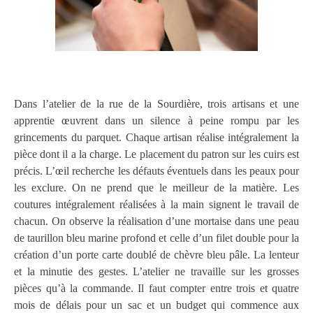
Dans l’atelier de la rue de la Sourdière, trois artisans et une
apprentie œuvrent dans un silence à peine rompu par les
grincements du parquet. Chaque artisan réalise intégralement la
pièce dont il a la charge. Le placement du patron sur les cuirs est
précis. L’œil recherche les défauts éventuels dans les peaux pour
les exclure. On ne prend que le meilleur de la matière. Les
coutures intégralement réalisées à la main signent le travail de
chacun. On observe la réalisation d’une mortaise dans une peau
de taurillon bleu marine profond et celle d’un filet double pour la
création d’un porte carte doublé de chèvre bleu pâle. La lenteur
et la minutie des gestes. L’atelier ne travaille sur les grosses
pièces qu’à la commande. Il faut compter entre trois et quatre
mois de délais pour un sac et un budget qui commence aux