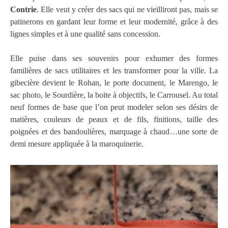
Contrie
. Elle veut y créer des sacs qui ne vieilliront pas, mais se
patinerons en gardant leur forme et leur modernité, grâce à des
lignes simples et à une qualité sans concession.
Elle puise dans ses souvenirs pour exhumer des formes
familières de sacs utilitaires et les transformer pour la ville. La
gibecière devient le Rohan, le porte document, le Marengo, le
sac photo, le Sourdière, la boite à objectifs, le Carrousel. Au total
neuf formes de base que l’on peut modeler selon ses désirs de
matières, couleurs de peaux et de fils, finitions, taille des
poignées et des bandoulières, marquage à chaud…une sorte de
demi mesure appliquée à la maroquinerie.