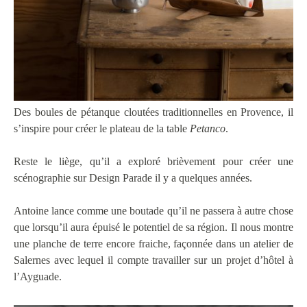
Des boules de pétanque cloutées traditionnelles en Provence, il
s’inspire pour créer le plateau de la table
Petanco
.
Reste le liège, qu’il a exploré brièvement pour créer une
scénographie sur Design Parade il y a quelques années.
Antoine lance comme une boutade qu’il ne passera à autre chose
que lorsqu’il aura épuisé le potentiel de sa région. Il nous montre
une planche de terre encore fraiche, façonnée dans un atelier de
Salernes avec lequel il compte travailler sur un projet d’hôtel à
l’Ayguade.