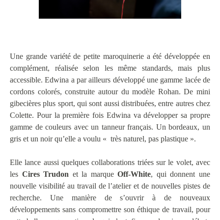
Une grande variété de petite maroquinerie a été développée en
complément, réalisée selon les même standards, mais plus
accessible. Edwina a par ailleurs développé une gamme lacée de
cordons colorés, construite autour du modèle Rohan. De mini
gibecières plus sport, qui sont aussi distribuées, entre autres chez
Colette. Pour la première fois Edwina va développer sa propre
gamme de couleurs avec un tanneur français. Un bordeaux, un
gris et un noir qu’elle a voulu « très naturel, pas plastique ».
Elle lance aussi quelques collaborations triées sur le volet, avec
les
Cires Trudon
et la marque
Off-White
, qui donnent une
nouvelle visibilité au travail de l’atelier et de nouvelles pistes de
recherche. Une manière de s’ouvrir à de nouveaux
développements sans compromettre son éthique de travail, pour