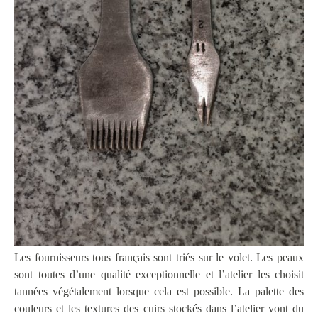
Les fournisseurs tous français sont triés sur le volet. Les peaux
sont toutes d’une qualité exceptionnelle et l’atelier les choisit
tannées végétalement lorsque cela est possible. La palette des
couleurs et les textures des cuirs stockés dans l’atelier vont du