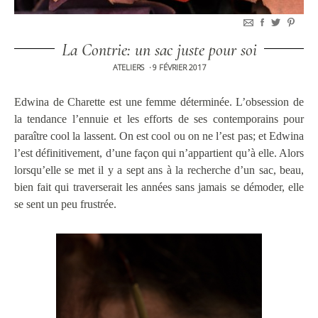
La Contrie: un sac juste pour soi
ATELIERS
9 FÉVRIER 2017
•
Edwina de Charette est une femme déterminée. L’obsession de
la tendance l’ennuie et les efforts de ses contemporains pour
paraître cool la lassent. On est cool ou on ne l’est pas; et Edwina
l’est définitivement, d’une façon qui n’appartient qu’à elle. Alors
lorsqu’elle se met il y a sept ans à la recherche d’un sac, beau,
bien fait qui traverserait les années sans jamais se démoder, elle
se sent un peu frustrée.