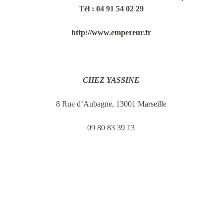
Tél : 04 91 54 02 29
http://www.empereur.fr
CHEZ YASSINE
8 Rue d’Aubagne, 13001 Marseille
09 80 83 39 13