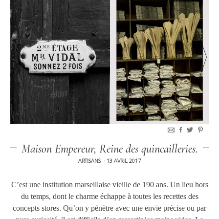
Maison Empereur, Reine des quincailleries.
ARTISANS
13 AVRIL 2017
•
C’est une institution marseillaise vieille de 190 ans. Un lieu hors
du temps, dont le charme échappe à toutes les recettes des
concepts stores. Qu’on y pénètre avec une envie précise ou par