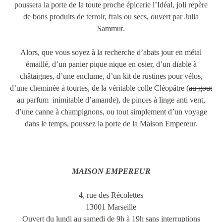
poussera la porte de la toute proche épicerie l’Idéal, joli repère
de bons produits de terroir, frais ou secs, ouvert par Julia
Sammut.
Alors, que vous soyez à la recherche d’abats jour en métal
émaillé, d’un panier pique nique en osier, d’un diable à
châtaignes, d’une enclume, d’un kit de rustines pour vélos,
d’une cheminée à tourtes, de la véritable colle Cléopâtre (
au gout
au parfum inimitable d’amande), de pinces à linge anti vent,
d’une canne à champignons, ou tout simplement d’un voyage
dans le temps, poussez la porte de la Maison Empereur.
MAISON EMPEREUR
4, rue des Récolettes
13001 Marseille
Ouvert du lundi au samedi de 9h à 19h sans interruptions