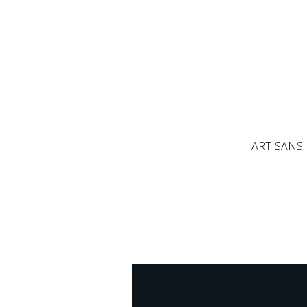
ARTISANS