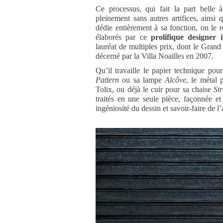
Ce processus, qui fait la part belle 
pleinement sans autres artifices, ainsi 
dédie entièrement à sa fonction, on le r
élaborés par ce
prolifique designer i
lauréat de multiples prix, dont le Gran
décerné par la Villa Noailles en 2007.
Qu’il travaille le papier technique pour
Pattern
ou sa lampe
Alcôve
, le métal 
Tolix, ou déjà le cuir pour sa chaise
Str
traités en une seule pièce, façonnée et
ingéniosité du dessin et savoir-faire de l’