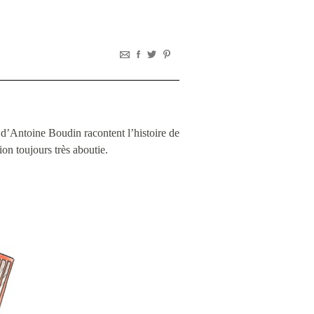
 d’Antoine Boudin racontent l’histoire de
ion toujours très aboutie.