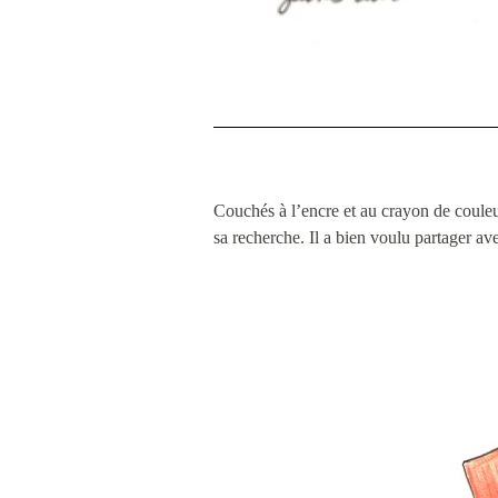
Couchés à l’encre et au crayon de couleu
sa recherche. Il a bien voulu partager ave