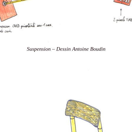
Suspension – Dessin Antoine Boudin