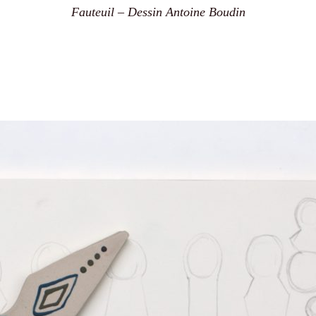
Fauteuil – Dessin Antoine Boudin