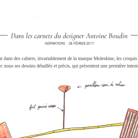
Dans les carnets du designer Antoine Boudin
INSPIRATIONS
28 FÉVRIER 2017
•
r dans des cahiers, invariablement de la marque Moleskine, les croquis
c nous ses dessins détaillés et précis, qui présentent une première intent