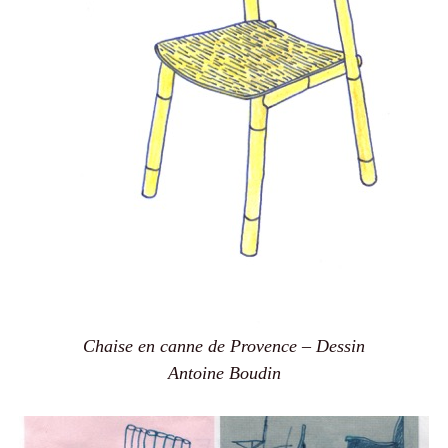
Chaise en canne de Provence – Dessin
Antoine Boudin