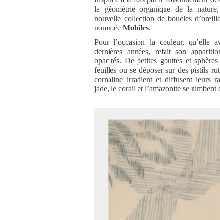
la géométrie organique de la nature,
nouvelle collection de boucles d’oreille
nommée
Mobiles
.
Pour l’occasion la couleur, qu’elle 
dernières années, refait son appariti
opacités. De petites gouttes et sphère
feuilles ou se déposer sur des pistils rut
cornaline irradient et diffusent leurs 
jade, le corail et l’amazonite se nimbent 