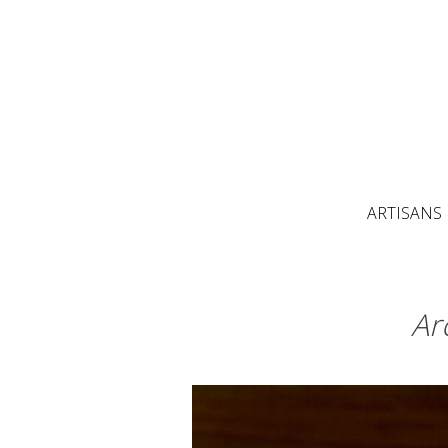
ARTISANS
Ar