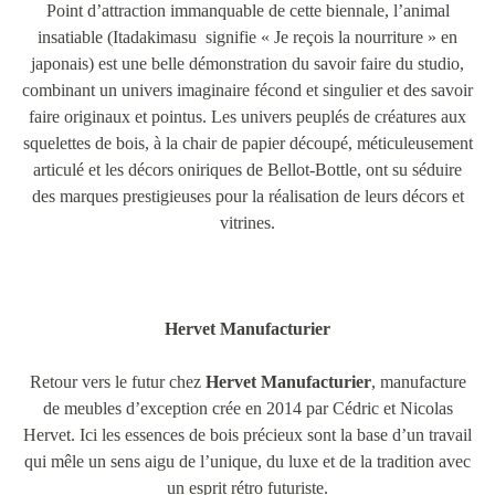
Point d’attraction immanquable de cette biennale, l’animal
insatiable (Itadakimasu signifie « Je reçois la nourriture » en
japonais) est une belle démonstration du savoir faire du studio,
combinant un univers imaginaire fécond et singulier et des savoir
faire originaux et pointus. Les univers peuplés de créatures aux
squelettes de bois, à la chair de papier découpé, méticuleusement
articulé et les décors oniriques de Bellot-Bottle, ont su séduire
des marques prestigieuses pour la réalisation de leurs décors et
vitrines.
Hervet Manufacturier
Retour vers le futur chez
Hervet Manufacturier
, manufacture
de meubles d’exception crée en 2014 par Cédric et Nicolas
Hervet. Ici les essences de bois précieux sont la base d’un travail
qui mêle un sens aigu de l’unique, du luxe et de la tradition avec
un esprit rétro futuriste.