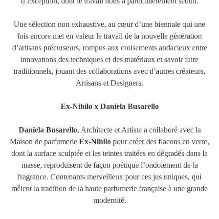
d’exception, dont le travail nous a particulièrement séduit.
Une sélection non exhaustive, au cœur d’une biennale qui une
fois encore met en valeur le travail de la nouvelle génération
d’artisans précurseurs, rompus aux croisements audacieux entre
innovations des techniques et des matériaux et savoir faire
traditionnels, jouant des collaborations avec d’autres créateurs,
Artisans et Designers.
Ex-Nihilo x Daniela Busarello
Daniela Busarello
, Architecte et Artiste a collaboré avec la
Maison de parfumerie
Ex-Nihilo
pour créer des flacons en verre,
dont la surface sculptée et les teintes traitées en dégradés dans la
masse, reproduisent de façon poétique l’ondoiement de la
fragrance. Contenants merveilleux pour ces jus uniques, qui
mêlent la tradition de la haute parfumerie française à une grande
modernité.