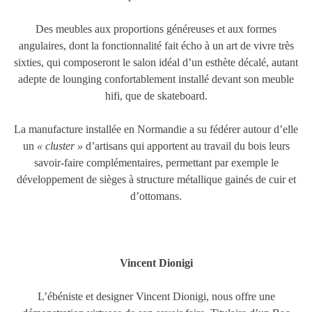
Des meubles aux proportions généreuses et aux formes
angulaires, dont la fonctionnalité fait écho à un art de vivre très
sixties, qui composeront le salon idéal d’un esthète décalé, autant
adepte de lounging confortablement installé devant son meuble
hifi, que de skateboard.
La manufacture installée en Normandie a su fédérer autour d’elle
un
« cluster »
d’artisans qui apportent au travail du bois leurs
savoir-faire complémentaires, permettant par exemple le
développement de sièges à structure métallique gainés de cuir et
d’ottomans.
Vincent Dionigi
L’ébéniste et designer Vincent Dionigi, nous offre une