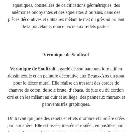
aquatiques, constellées de calcifications géométriques, des
anémones ondoyantes et des squelettes d’oursins, dans des
pièces décoratives et utilitaires mêlant le mat du grès au brillant
de la porcelaine, douce nacre aux reflets pastels.
Véronique de Soultrait
Veronique de Soultrait
a gardé de son parcours formatif en
dessin textile et en peinture décorative aux Beaux-Arts un gout
pour le décor mural. Elle réalise en tressant des cordes de
chanvre de coton, de soie brute, d’abaca, de jute ou du cordon
ciré et en les mêlant au cuir et au liège, des panneaux muraux et
paravents très graphiques.
Un travail qui joue des reliefs et effets d’ombre et lumière crées
par la matière. Elle est tissée, tressée et roulée ; en pastilles pour