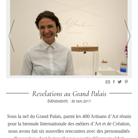
Revelations au Grand Palais
ÉVÈNEMENTS
30 MAI 2017
•
Sous la nef du Grand Palais, parmi les 400 Artisans d’Art réunis
pour la biennale Internationale des métiers d’Art et de Création,
nous avons fait six nouvelles rencontres avec des personnalités