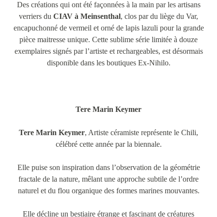
Des créations qui ont été façonnées à la main par les artisans
verriers du
CIAV à Meinsenthal
, clos par du liège du Var,
encapuchonné de vermeil et orné de lapis lazuli pour la grande
pièce maitresse unique. Cette sublime série limitée à douze
exemplaires signés par l’artiste et rechargeables, est désormais
disponible dans les boutiques Ex-Nihilo.
Tere Marin Keymer
Tere Marin Keymer
, Artiste céramiste représente le Chili,
célébré cette année par la biennale.
Elle puise son inspiration dans l’observation de la géométrie
fractale de la nature, mêlant une approche subtile de l’ordre
naturel et du flou organique des formes marines mouvantes.
Elle décline un bestiaire étrange et fascinant de créatures