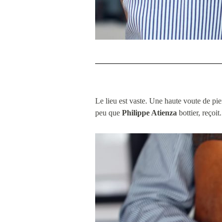
Le lieu est vaste. Une haute voute de pier
peu que
Philippe Atienza
bottier, reçoit.