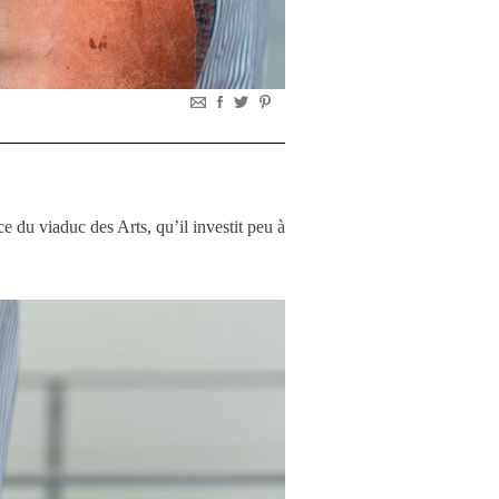
ce du viaduc des Arts, qu’il investit peu à