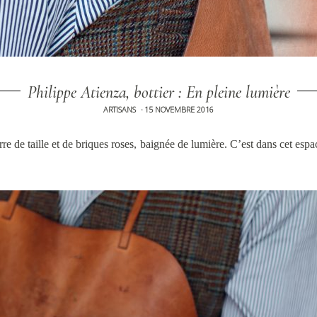
Philippe Atienza, bottier : En pleine lumière
ARTISANS
15 NOVEMBRE 2016
•
re de taille et de briques roses, baignée de lumière. C’est dans cet espa