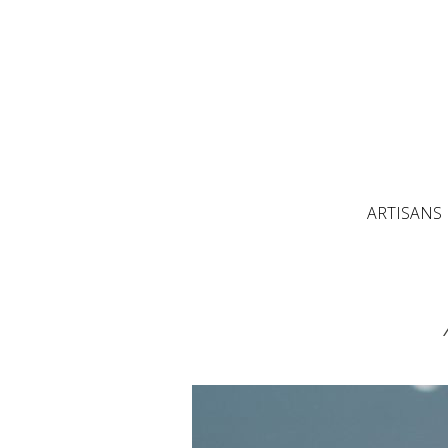
ARTISANS