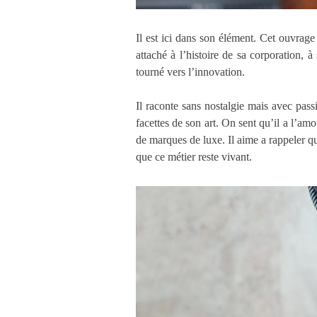
Il est ici dans son élément. Cet ouvrage
attaché à l’histoire de sa corporation, 
tourné vers l’innovation.
Il raconte sans nostalgie mais avec pass
facettes de son art. On sent qu’il a l’amo
de marques de luxe. Il aime a rappeler que
que ce métier reste vivant.