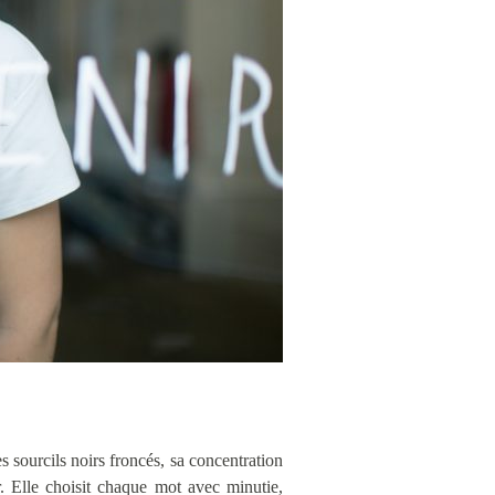
s sourcils noirs froncés, sa concentration
r. Elle choisit chaque mot avec minutie,