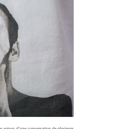
e autour d’une conversation de plusieurs