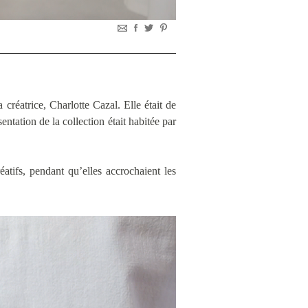
 créatrice, Charlotte Cazal. Elle était de
ntation de la collection était habitée par
éatifs, pendant qu’elles accrochaient les