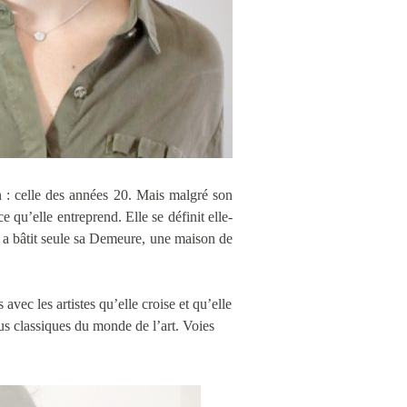
on : celle des années 20. Mais malgré son
 qu’elle entreprend. Elle se définit elle-
 a bâtit seule sa Demeure, une maison de
ec les artistes qu’elle croise et qu’elle
lus classiques du monde de l’art. Voies