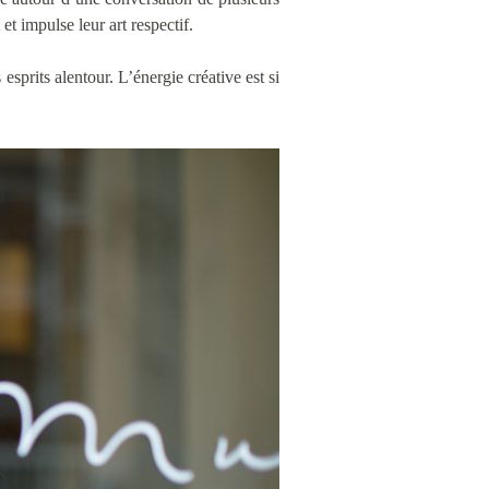
et impulse leur art respectif.
esprits alentour. L’énergie créative est si