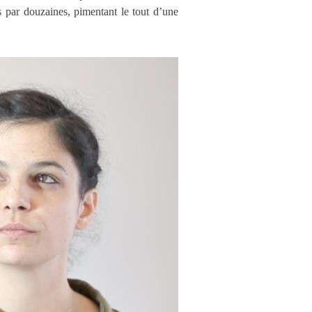
es par douzaines, pimentant le tout d’une