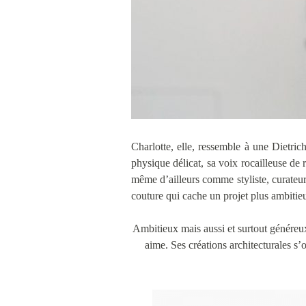
Charlotte, elle, ressemble à une Dietric
physique délicat, sa voix rocailleuse de 
même d’ailleurs comme styliste, curateu
couture qui cache un projet plus ambitie
Ambitieux mais aussi et surtout généreux
aime. Ses créations architecturales s’