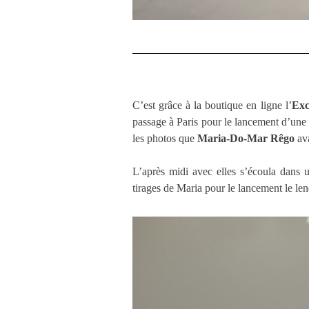
C’est grâce à la boutique en ligne l’
Exc
passage à Paris pour le lancement d’une c
les photos que
Maria-Do-Mar Rêgo
ava
L’après midi avec elles s’écoula dans un
tirages de Maria pour le lancement le le