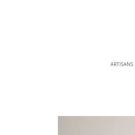
ARTISANS