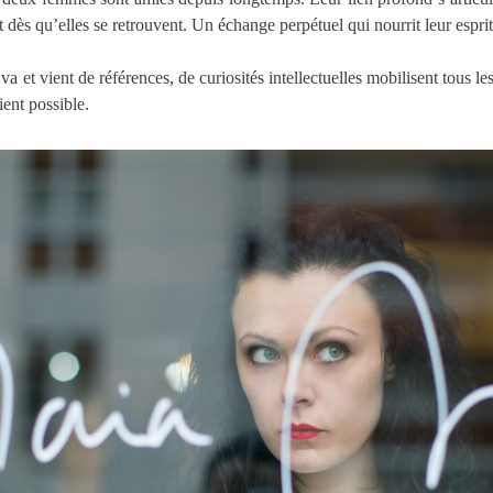
 dès qu’elles se retrouvent. Un échange perpétuel qui nourrit leur esprit 
et vient de références, de curiosités intellectuelles mobilisent tous les 
ient possible.