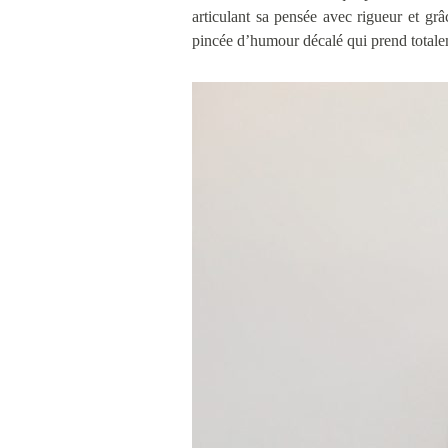
articulant sa pensée avec rigueur et grâ
pincée d’humour décalé qui prend totalem