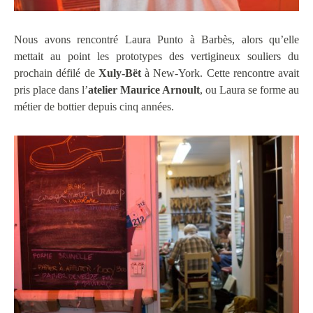
Nous avons rencontré Laura Punto à Barbès, alors qu’elle
mettait au point les prototypes des vertigineux souliers du
prochain défilé de
Xuly-Bët
à New-York. Cette rencontre avait
pris place dans l’
atelier Maurice Arnoult
, ou Laura se forme au
métier de bottier depuis cinq années.