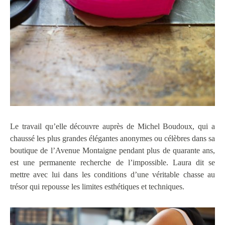
Le travail qu’elle découvre auprès de Michel Boudoux, qui a
chaussé les plus grandes élégantes anonymes ou célèbres dans sa
boutique de l’Avenue Montaigne pendant plus de quarante ans,
est une permanente recherche de l’impossible. Laura dit se
mettre avec lui dans les conditions d’une véritable chasse au
trésor qui repousse les limites esthétiques et techniques.