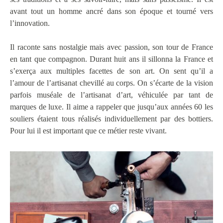
avant tout un homme ancré dans son époque et tourné vers
l’innovation.
Il raconte sans nostalgie mais avec passion, son tour de France
en tant que compagnon. Durant huit ans il sillonna la France et
s’exerça aux multiples facettes de son art. On sent qu’il a
l’amour de l’artisanat chevillé au corps. On s’écarte de la vision
parfois muséale de l’artisanat d’art, véhiculée par tant de
marques de luxe. Il aime a rappeler que jusqu’aux années 60 les
souliers étaient tous réalisés individuellement par des bottiers.
Pour lui il est important que ce métier reste vivant.