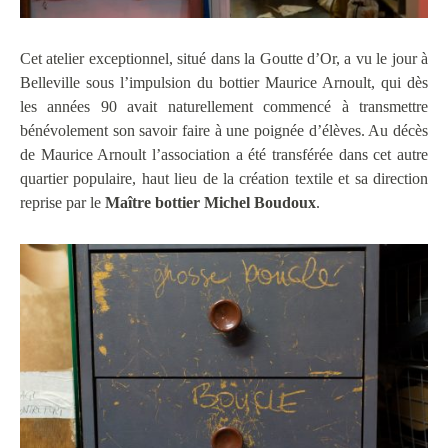
Cet atelier exceptionnel, situé dans la Goutte d’Or, a vu le jour à
Belleville sous l’impulsion du bottier Maurice Arnoult, qui dès
les années 90 avait naturellement commencé à transmettre
bénévolement son savoir faire à une poignée d’élèves. Au décès
de Maurice Arnoult l’association a été transférée dans cet autre
quartier populaire, haut lieu de la création textile et sa direction
reprise par le
Maître bottier Michel Boudoux
.