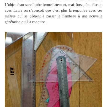
L’objet chaussure l’attire immédiatement, mais lorsqu’on discute
avec Laura on s’aperçoit que c’est plus la rencontre avec ces
maîtres qui se dédient à passer le flambeau à une nouvelle
génération qui l’a conquise.