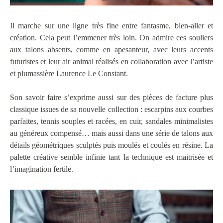
Il marche sur une ligne très fine entre fantasme, bien-aller et
création. Cela peut l’emmener très loin. On admire ces souliers
aux talons absents, comme en apesanteur, avec leurs accents
futuristes et leur air animal réalisés en collaboration avec l’artiste
et plumassière Laurence Le Constant.
Son savoir faire s’exprime aussi sur des pièces de facture plus
classique issues de sa nouvelle collection : escarpins aux courbes
parfaites, tennis souples et racées, en cuir, sandales minimalistes
au généreux compensé… mais aussi dans une série de talons aux
détails géométriques sculptés puis moulés et coulés en résine. La
palette créative semble infinie tant la technique est maitrisée et
l’imagination fertile.