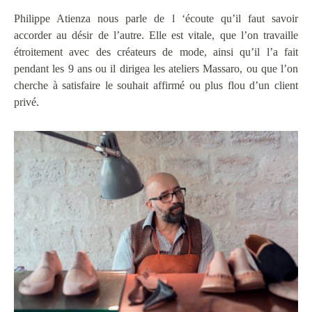
Philippe Atienza nous parle de l ‘écoute qu’il faut savoir
accorder au désir de l’autre. Elle est vitale, que l’on travaille
étroitement avec des créateurs de mode, ainsi qu’il l’a fait
pendant les 9 ans ou il dirigea les ateliers Massaro, ou que l’on
cherche à satisfaire le souhait affirmé ou plus flou d’un client
privé.