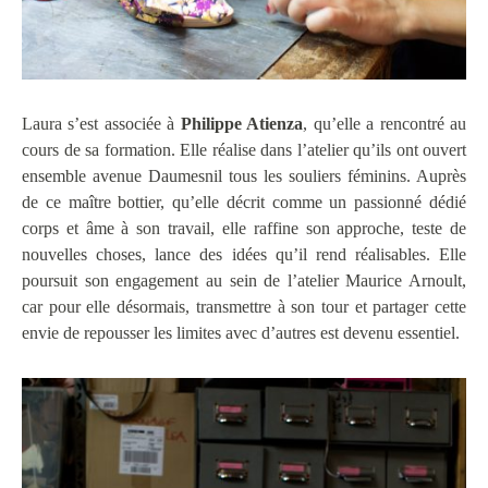
Laura s’est associée à
Philippe Atienza
, qu’elle a rencontré au
cours de sa formation. Elle réalise dans l’atelier qu’ils ont ouvert
ensemble avenue Daumesnil tous les souliers féminins. Auprès
de ce maître bottier, qu’elle décrit comme un passionné dédié
corps et âme à son travail, elle raffine son approche, teste de
nouvelles choses, lance des idées qu’il rend réalisables. Elle
poursuit son engagement au sein de l’atelier Maurice Arnoult,
car pour elle désormais, transmettre à son tour et partager cette
envie de repousser les limites avec d’autres est devenu essentiel.