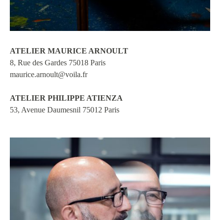
ATELIER MAURICE ARNOULT
8, Rue des Gardes 75018 Paris
maurice.arnoult@voila.fr
ATELIER PHILIPPE ATIENZA
53, Avenue Daumesnil 75012 Paris