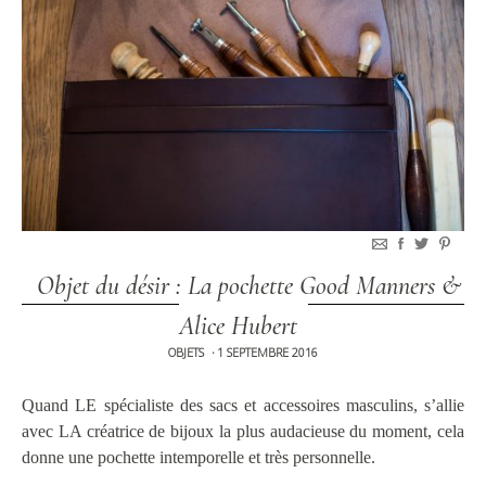
Objet du désir : La pochette Good Manners &
Alice Hubert
OBJETS
1 SEPTEMBRE 2016
•
Quand LE spécialiste des sacs et accessoires masculins, s’allie
avec LA créatrice de bijoux la plus audacieuse du moment, cela
donne une pochette intemporelle et très personnelle.