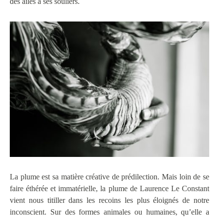
des ailes à ses souliers.
La plume est sa matière créative de prédilection. Mais loin de se
faire éthérée et immatérielle, la plume de Laurence Le Constant
vient nous titiller dans les recoins les plus éloignés de notre
inconscient. Sur des formes animales ou humaines, qu’elle a