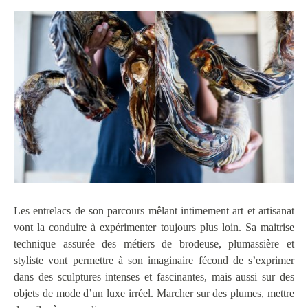
Les entrelacs de son parcours mêlant intimement art et artisanat
vont la conduire à expérimenter toujours plus loin. Sa maitrise
technique assurée des métiers de brodeuse, plumassière et
styliste vont permettre à son imaginaire fécond de s’exprimer
dans des sculptures intenses et fascinantes, mais aussi sur des
objets de mode d’un luxe irréel. Marcher sur des plumes, mettre