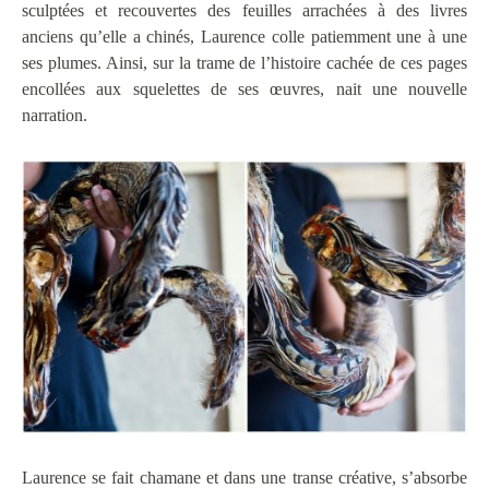
sculptées et recouvertes des feuilles arrachées à des livres
anciens qu’elle a chinés, Laurence colle patiemment une à une
ses plumes. Ainsi, sur la trame de l’histoire cachée de ces pages
encollées aux squelettes de ses œuvres, nait une nouvelle
narration.
Laurence se fait chamane et dans une transe créative, s’absorbe