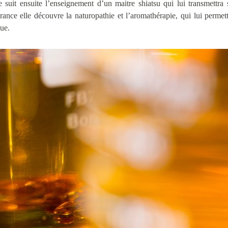
e suit ensuite l’enseignement d’un maitre shiatsu qui lui transmettra
France elle découvre la naturopathie et l’aromathérapie, qui lui permett
que.