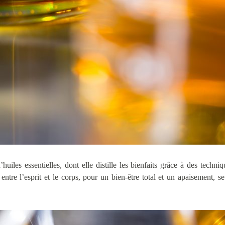
iles essentielles, dont elle distille les bienfaits grâce à des techn
e entre l’esprit et le corps, pour un bien-être total et un apaisement, 