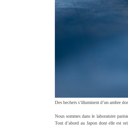
Des bechers s’illuminent d’un ambre doré
Nous sommes dans le laboratoire paris
Tout d’abord au Japon dont elle est ori