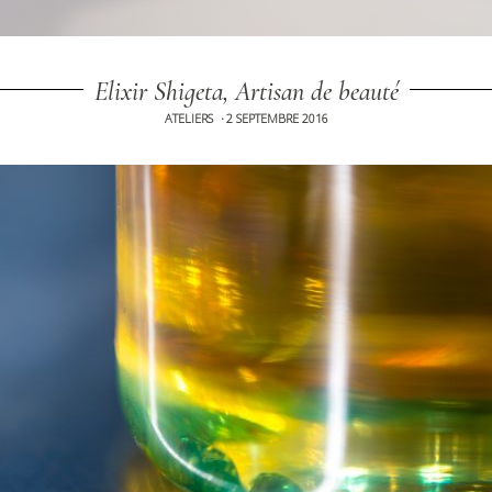
Elixir Shigeta, Artisan de beauté
ATELIERS
2 SEPTEMBRE 2016
•