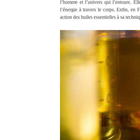
l’homme et l’univers qui l’entoure. Ell
l’énergie à travers le corps. Enfin, en 
action des huiles essentielles à sa techni