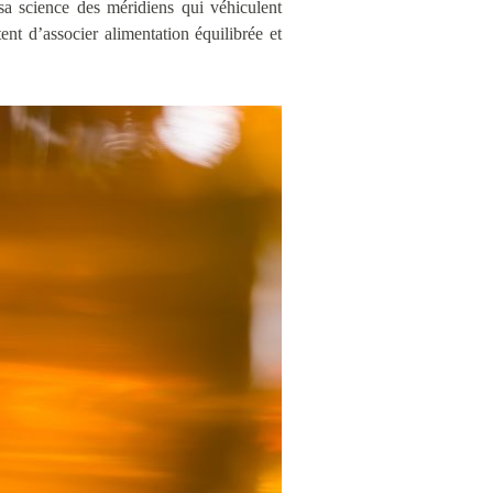
 sa science des méridiens qui véhiculent
ent d’associer alimentation équilibrée et