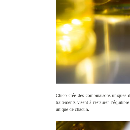
Chico crée des combinaisons uniques d’hu
traitements visent à restaurer l’équilibr
unique de chacun.