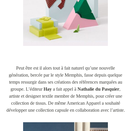
Peut être est il alors tout à fait naturel qu’une nouvelle
génération, bercée par le style Memphis, fasse depuis quelque
temps ressurgir dans ses créations des références marquées au
groupe. L’éditeur
Hay
a fait appel à
Nathalie du Pasquier
,
artiste et designer textile membre de Memphis, pour créer une
collection de tissus. De même American Apparel a souhaité
développer une collection capsule en collaboration avec l’artiste.