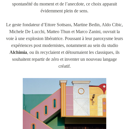
spontanéité du moment et de l’anecdote, ce choix apparait
évidemment plein de sens.
Le geste fondateur d’Ettore Sottsass, Martine Bedin, Aldo Cibic,
Michele De Lucchi, Matteo Thun et Marco Zanini, ouvrait la
voie à une explosion libératrice. Poussant à leur paroxysme leurs
expériences post modernistes, notamment au sein du studio
Alchimia
, ou ils recyclaient et détournaient les classiques, ils
souhaitent repartir de zéro et inventer un nouveau langage
créatif.