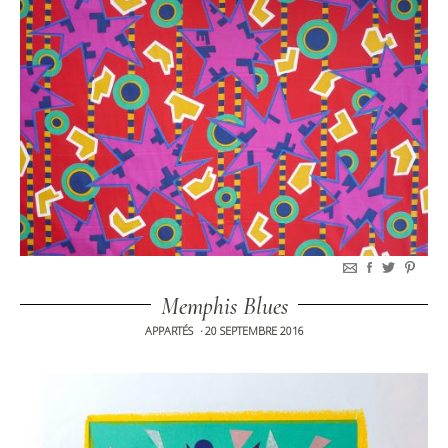
Memphis Blues
APPARTÉS
20 SEPTEMBRE 2016
•