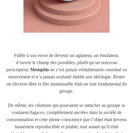
Fidèle à son envie de devenir un agitateur, un émulateur,
d’ouvrir le champ des possibles, plutôt qu’un nouveau
prescripteur,
Memphis
ne s’est jamais véritablement constitué en
mouvement et n’a jamais souhaité établir une idéologie. Rester
un électron libre et être insaisissable était un trait fondamental du
groupe.
De même, les créations qui pouvaient se rattacher au groupe se
voulaient fugaces, complètement ancrées dans la société de
consommation et cette pleine conscience que l’objet était devenu
hautement reproductible et jetable, tout autant qu’il était