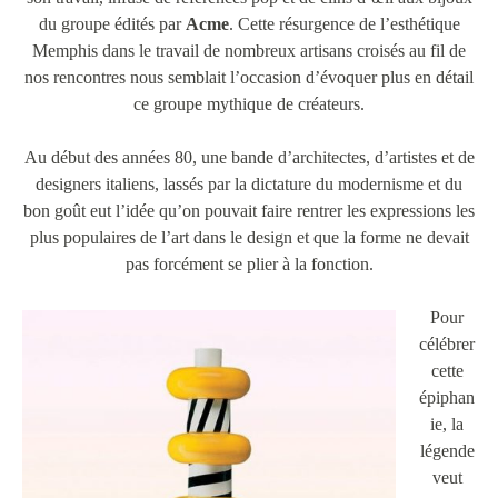
du groupe édités par
Acme
. Cette résurgence de l’esthétique
Memphis dans le travail de nombreux artisans croisés au fil de
nos rencontres nous semblait l’occasion d’évoquer plus en détail
ce groupe mythique de créateurs.
Au début des années 80, une bande d’architectes, d’artistes et de
designers italiens, lassés par la dictature du modernisme et du
bon goût eut l’idée qu’on pouvait faire rentrer les expressions les
plus populaires de l’art dans le design et que la forme ne devait
pas forcément se plier à la fonction.
Pour
célébrer
cette
épiphan
ie, la
légende
veut