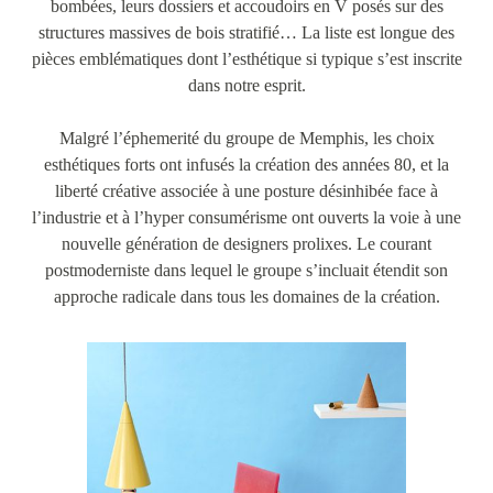
bombées, leurs dossiers et accoudoirs en V posés sur des
structures massives de bois stratifié… La liste est longue des
pièces emblématiques dont l’esthétique si typique s’est inscrite
dans notre esprit.
Malgré l’éphemerité du groupe de Memphis, les choix
esthétiques forts ont infusés la création des années 80, et la
liberté créative associée à une posture désinhibée face à
l’industrie et à l’hyper consumérisme ont ouverts la voie à une
nouvelle génération de designers prolixes. Le courant
postmoderniste dans lequel le groupe s’incluait étendit son
approche radicale dans tous les domaines de la création.