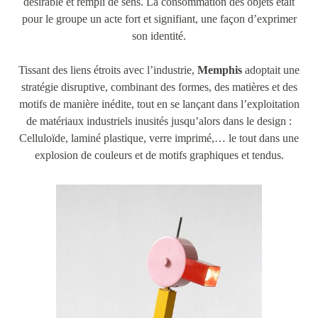
désirable et rempli de sens. La consommation des objets était
pour le groupe un acte fort et signifiant, une façon d’exprimer
son identité.
Tissant des liens étroits avec l’industrie,
Memphis
adoptait une
stratégie disruptive, combinant des formes, des matières et des
motifs de manière inédite, tout en se lançant dans l’exploitation
de matériaux industriels inusités jusqu’alors dans le design :
Celluloïde, laminé plastique, verre imprimé,… le tout dans une
explosion de couleurs et de motifs graphiques et tendus.