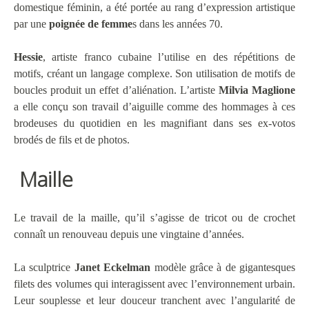
domestique féminin, a été portée au rang d’expression artistique
par une
poignée de femme
s dans les années 70.
Hessie
, artiste franco cubaine l’utilise en des répétitions de
motifs, créant un langage complexe. Son utilisation de motifs de
boucles produit un effet d’aliénation. L’artiste
Milvia Maglione
a elle conçu son travail d’aiguille comme des hommages à ces
brodeuses du quotidien en les magnifiant dans ses ex-votos
brodés de fils et de photos.
Maille
Le travail de la maille, qu’il s’agisse de tricot ou de crochet
connaît un renouveau depuis une vingtaine d’années.
La sculptrice
Janet Eckelman
modèle grâce à de gigantesques
filets des volumes qui interagissent avec l’environnement urbain.
Leur souplesse et leur douceur tranchent avec l’angularité de