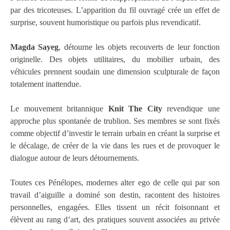
par des tricoteuses. L’apparition du fil ouvragé crée un effet de
surprise, souvent humoristique ou parfois plus revendicatif.
Magda Sayeg
, détourne les objets recouverts de leur fonction
originelle. Des objets utilitaires, du mobilier urbain, des
véhicules prennent soudain une dimension sculpturale de façon
totalement inattendue.
Le mouvement britannique
Knit The City
revendique une
approche plus spontanée de trublion. Ses membres se sont fixés
comme objectif d’investir le terrain urbain en créant la surprise et
le décalage, de créer de la vie dans les rues et de provoquer le
dialogue autour de leurs détournements.
Toutes ces Pénélopes, modernes alter ego de celle qui par son
travail d’aiguille a dominé son destin, racontent des histoires
personnelles, engagées. Elles tissent un récit foisonnant et
élèvent au rang d’art, des pratiques souvent associées au privée