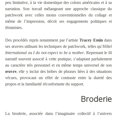
peu limitative, à la vie domestique des colons américains et à sa
narration. Son travail mélangeant une approche classique du
patchwork avec celles moins conventionnelles du collage et
même de l’impression, décrit ses engagements politiques et
féministes.
Des procédés repris notamment par l’artiste
Tracey Emin
dans
ses œuvres utilisant les techniques de patchwork, telles qu’
Hôtel
International
ou
I do not expect to be a mother
. Reprenant le fil
narratif souvent associé à cette pratique, s’adaptant parfaitement
au caractère très personnel et en même temps universel de son
œuvre
, elle y inclut des bribes de phrases liées à des situations
vécues, provocant un effet de contraste entre la dureté des
propos et la familiarité réconfortante du support.
Broderie
La broderie, associée dans l’imaginaire collectif à l’univers