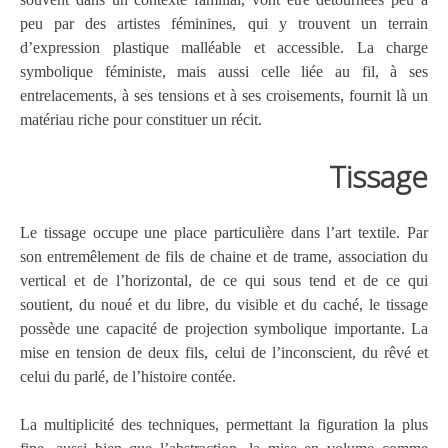
peu par des artistes féminines, qui y trouvent un terrain
d’expression plastique malléable et accessible. La charge
symbolique féministe, mais aussi celle liée au fil, à ses
entrelacements, à ses tensions et à ses croisements, fournit là un
matériau riche pour constituer un récit.
Tissage
Le tissage occupe une place particulière dans l’art textile. Par
son entremêlement de fils de chaine et de trame, association du
vertical et de l’horizontal, de ce qui sous tend et de ce qui
soutient, du noué et du libre, du visible et du caché, le tissage
possède une capacité de projection symbolique importante. La
mise en tension de deux fils, celui de l’inconscient, du rêvé et
celui du parlé, de l’histoire contée.
La multiplicité des techniques, permettant la figuration la plus