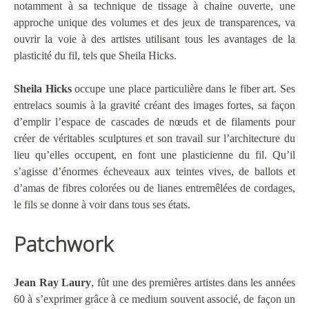
notamment à sa technique de tissage à chaine ouverte, une
approche unique des volumes et des jeux de transparences, va
ouvrir la voie à des artistes utilisant tous les avantages de la
plasticité du fil, tels que Sheila Hicks.
Sheila Hicks
occupe une place particulière dans le fiber art. Ses
entrelacs soumis à la gravité créant des images fortes, sa façon
d’emplir l’espace de cascades de nœuds et de filaments pour
créer de véritables sculptures et son travail sur l’architecture du
lieu qu’elles occupent, en font une plasticienne du fil. Qu’il
s’agisse d’énormes écheveaux aux teintes vives, de ballots et
d’amas de fibres colorées ou de lianes entremêlées de cordages,
le fils se donne à voir dans tous ses états.
Patchwork
Jean Ray Laury
, fût une des premières artistes dans les années
60 à s’exprimer grâce à ce medium souvent associé, de façon un