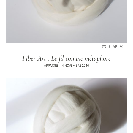
Fiber Art : Le fil comme métaphore
APPARTÉS
4 NOVEMBRE 2016
•