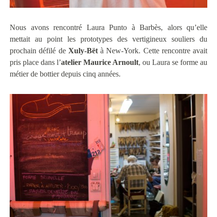
Nous avons rencontré Laura Punto à Barbès, alors qu’elle
mettait au point les prototypes des vertigineux souliers du
prochain défilé de
Xuly-Bët
à New-York. Cette rencontre avait
pris place dans l’
atelier Maurice Arnoult
, ou Laura se forme au
métier de bottier depuis cinq années.