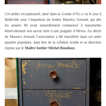
Cet atelier exceptionnel, situé dans la Goutte d’Or, a vu le jour à
Belleville sous l’impulsion du bottier Maurice Arnoult, qui dès
les années 90 avait naturellement commencé à transmettre
bénévolement son savoir faire à une poignée d’élèves. Au décès
de Maurice Arnoult l’association a été transférée dans cet autre
quartier populaire, haut lieu de la création textile et sa direction
reprise par le
Maître bottier Michel Boudoux
.