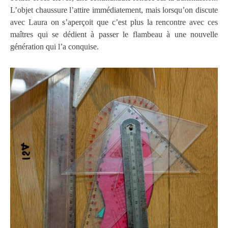
L’objet chaussure l’attire immédiatement, mais lorsqu’on discute
avec Laura on s’aperçoit que c’est plus la rencontre avec ces
maîtres qui se dédient à passer le flambeau à une nouvelle
génération qui l’a conquise.