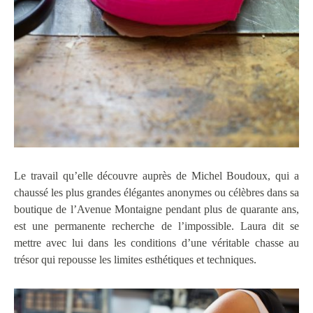
Le travail qu’elle découvre auprès de Michel Boudoux, qui a
chaussé les plus grandes élégantes anonymes ou célèbres dans sa
boutique de l’Avenue Montaigne pendant plus de quarante ans,
est une permanente recherche de l’impossible. Laura dit se
mettre avec lui dans les conditions d’une véritable chasse au
trésor qui repousse les limites esthétiques et techniques.