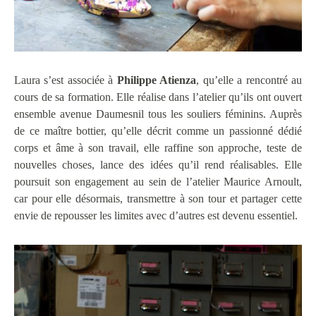
Laura s’est associée à
Philippe Atienza
, qu’elle a rencontré au
cours de sa formation. Elle réalise dans l’atelier qu’ils ont ouvert
ensemble avenue Daumesnil tous les souliers féminins. Auprès
de ce maître bottier, qu’elle décrit comme un passionné dédié
corps et âme à son travail, elle raffine son approche, teste de
nouvelles choses, lance des idées qu’il rend réalisables. Elle
poursuit son engagement au sein de l’atelier Maurice Arnoult,
car pour elle désormais, transmettre à son tour et partager cette
envie de repousser les limites avec d’autres est devenu essentiel.