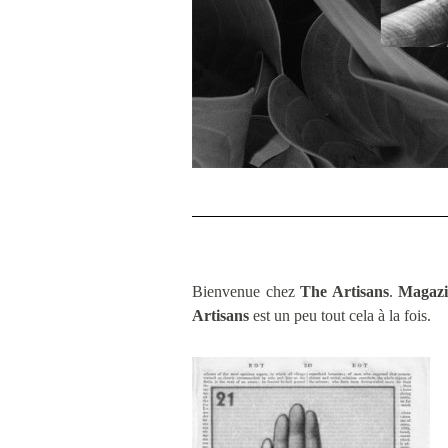
Bienvenue chez
The Artisans
.
Magazi
Artisans
est un peu tout cela à la fois.