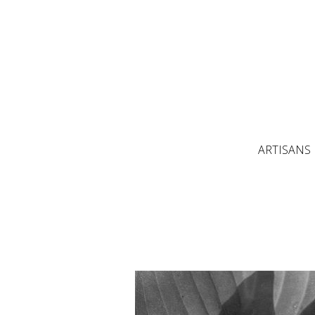
ARTISANS