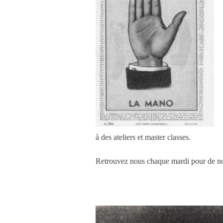
à des ateliers et master classes.
Retrouvez nous chaque mardi pour de no