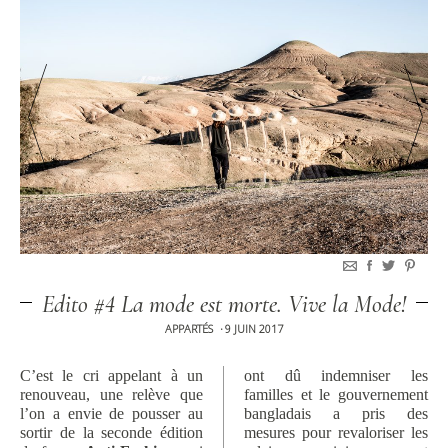
Edito #4 La mode est morte. Vive la Mode!
APPARTÉS
9 JUIN 2017
•
C’est le cri appelant à un
ont dû indemniser les
renouveau, une relève que
familles et le gouvernement
l’on a envie de pousser au
bangladais a pris des
sortir de la seconde édition
mesures pour revaloriser les