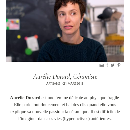
Aurélie Dorard, Céramiste
ARTISANS
21 MARS 2016
•
Aurélie Dorard
est une femme délicate au physique fragile.
Elle parle tout doucement et bat des cils quand elle vous
explique sa nouvelle passion: la céramique. Il est difficile de
l’imaginer dans ses vies (hyper actives) antérieures.