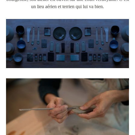
un lieu aérien et terrien qui lui va bien.