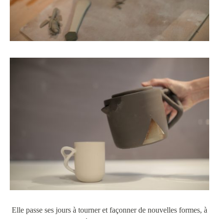
Elle passe ses jours à tourner et façonner de nouvelles formes, à