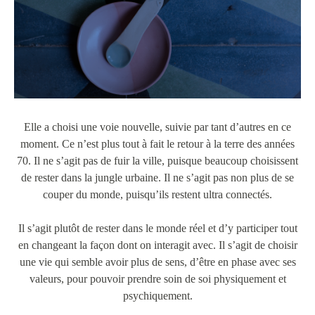
Elle a choisi une voie nouvelle, suivie par tant d’autres en ce
moment. Ce n’est plus tout à fait le retour à la terre des années
70. Il ne s’agit pas de fuir la ville, puisque beaucoup choisissent
de rester dans la jungle urbaine. Il ne s’agit pas non plus de se
couper du monde, puisqu’ils restent ultra connectés.
Il s’agit plutôt de rester dans le monde réel et d’y participer tout
en changeant la façon dont on interagit avec. Il s’agit de choisir
une vie qui semble avoir plus de sens, d’être en phase avec ses
valeurs, pour pouvoir prendre soin de soi physiquement et
psychiquement.