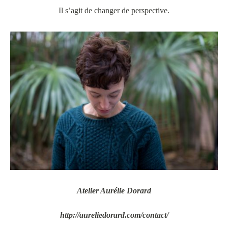
Il s’agit de changer de perspective.
Atelier Aurélie Dorard
http://aureliedorard.com/contact/