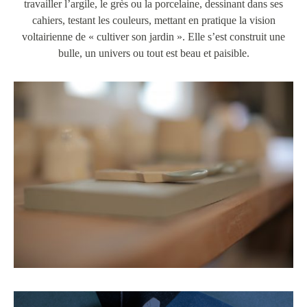
travailler l’argile, le grès ou la porcelaine, dessinant dans ses
cahiers, testant les couleurs, mettant en pratique la vision
voltairienne de « cultiver son jardin ». Elle s’est construit une
bulle, un univers ou tout est beau et paisible.