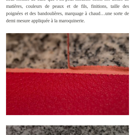
matières, couleurs de peaux et de fils, finitions, taille des
poignées et des bandoulières, marquage à chaud…une sorte de
demi mesure appliquée à la maroquinerie.