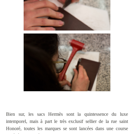
Bien sur, les sacs Hermès sont la quintessence du luxe
intemporel, mais à part le très exclusif sellier de la rue saint
Honoré, toutes les marques se sont lancées dans une course