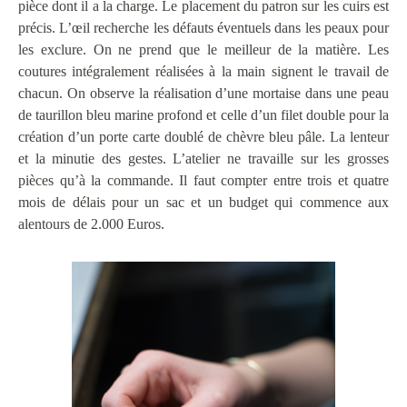
pièce dont il a la charge. Le placement du patron sur les cuirs est
précis. L’œil recherche les défauts éventuels dans les peaux pour
les exclure. On ne prend que le meilleur de la matière. Les
coutures intégralement réalisées à la main signent le travail de
chacun. On observe la réalisation d’une mortaise dans une peau
de taurillon bleu marine profond et celle d’un filet double pour la
création d’un porte carte doublé de chèvre bleu pâle. La lenteur
et la minutie des gestes. L’atelier ne travaille sur les grosses
pièces qu’à la commande. Il faut compter entre trois et quatre
mois de délais pour un sac et un budget qui commence aux
alentours de 2.000 Euros.