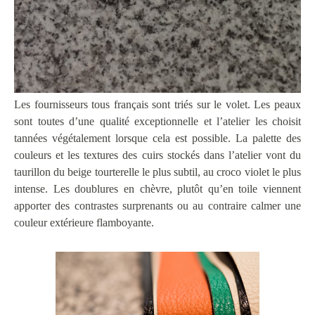
Les fournisseurs tous français sont triés sur le volet. Les peaux
sont toutes d’une qualité exceptionnelle et l’atelier les choisit
tannées végétalement lorsque cela est possible. La palette des
couleurs et les textures des cuirs stockés dans l’atelier vont du
taurillon du beige tourterelle le plus subtil, au croco violet le plus
intense. Les doublures en chèvre, plutôt qu’en toile viennent
apporter des contrastes surprenants ou au contraire calmer une
couleur extérieure flamboyante.