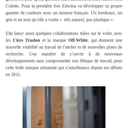
Colette. Pour la première fois Edwina va développer sa propre
gamme de couleurs avec un tanneur français. Un bordeaux, un
gris et un noir qu’elle a voulu « très naturel, pas plastique ».
Elle lance aussi quelques collaborations triées sur le volet, avec
les
Cires Trudon
et la marque
Off-White
, qui donnent une
nouvelle visibilité au travail de l’atelier et de nouvelles pistes de
recherche. Une manière de s’ouvrir à de nouveaux
développements sans compromettre son éthique de travail, pour
cette belle marque artisanale qui s’autofinance depuis ses débuts
en 2011.