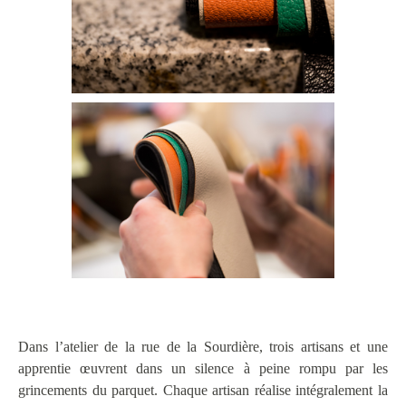
Dans l’atelier de la rue de la Sourdière, trois artisans et une
apprentie œuvrent dans un silence à peine rompu par les
grincements du parquet. Chaque artisan réalise intégralement la