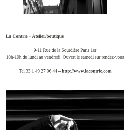
La Contrie – Atelier/boutique
9-11 Rue de la Sourdière Paris 1er
10h-19h du lundi au vendredi. Ouvert le samedi sur rendez-vous
Tel 33 1 49 27 06 44 –
http://www.lacontrie.com