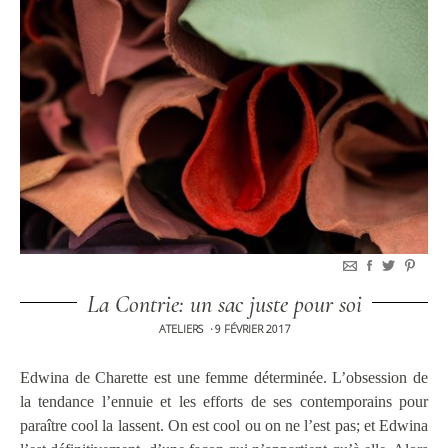
La Contrie: un sac juste pour soi
ATELIERS
9 FÉVRIER 2017
•
Edwina de Charette est une femme déterminée. L’obsession de
la tendance l’ennuie et les efforts de ses contemporains pour
paraître cool la lassent. On est cool ou on ne l’est pas; et Edwina