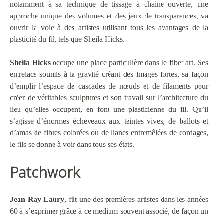
notamment à sa technique de tissage à chaine ouverte, une
approche unique des volumes et des jeux de transparences, va
ouvrir la voie à des artistes utilisant tous les avantages de la
plasticité du fil, tels que Sheila Hicks.
Sheila Hicks
occupe une place particulière dans le fiber art. Ses
entrelacs soumis à la gravité créant des images fortes, sa façon
d’emplir l’espace de cascades de nœuds et de filaments pour
créer de véritables sculptures et son travail sur l’architecture du
lieu qu’elles occupent, en font une plasticienne du fil. Qu’il
s’agisse d’énormes écheveaux aux teintes vives, de ballots et
d’amas de fibres colorées ou de lianes entremêlées de cordages,
le fils se donne à voir dans tous ses états.
Patchwork
Jean Ray Laury
, fût une des premières artistes dans les années
60 à s’exprimer grâce à ce medium souvent associé, de façon un