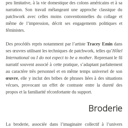
peu limitative, à la vie domestique des colons américains et à sa
narration. Son travail mélangeant une approche classique du
patchwork avec celles moins conventionnelles du collage et
même de l’impression, décrit ses engagements politiques et
féministes.
Des procédés repris notamment par l’artiste
Tracey Emin
dans
ses œuvres utilisant les techniques de patchwork, telles qu’
Hôtel
International
ou
I do not expect to be a mother
. Reprenant le fil
narratif souvent associé à cette pratique, s’adaptant parfaitement
au caractère très personnel et en même temps universel de son
œuvre
, elle y inclut des bribes de phrases liées à des situations
vécues, provocant un effet de contraste entre la dureté des
propos et la familiarité réconfortante du support.
Broderie
La broderie, associée dans l’imaginaire collectif à l’univers