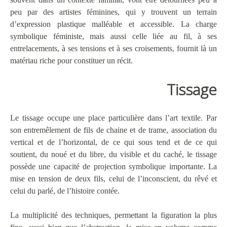
peu par des artistes féminines, qui y trouvent un terrain
d’expression plastique malléable et accessible. La charge
symbolique féministe, mais aussi celle liée au fil, à ses
entrelacements, à ses tensions et à ses croisements, fournit là un
matériau riche pour constituer un récit.
Tissage
Le tissage occupe une place particulière dans l’art textile. Par
son entremêlement de fils de chaine et de trame, association du
vertical et de l’horizontal, de ce qui sous tend et de ce qui
soutient, du noué et du libre, du visible et du caché, le tissage
possède une capacité de projection symbolique importante. La
mise en tension de deux fils, celui de l’inconscient, du rêvé et
celui du parlé, de l’histoire contée.
La multiplicité des techniques, permettant la figuration la plus