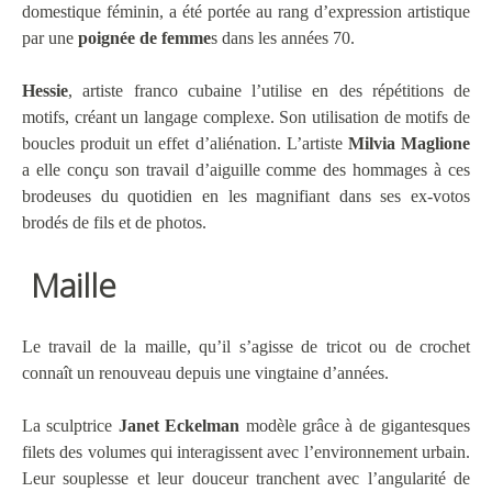
domestique féminin, a été portée au rang d’expression artistique
par une
poignée de femme
s dans les années 70.
Hessie
, artiste franco cubaine l’utilise en des répétitions de
motifs, créant un langage complexe. Son utilisation de motifs de
boucles produit un effet d’aliénation. L’artiste
Milvia Maglione
a elle conçu son travail d’aiguille comme des hommages à ces
brodeuses du quotidien en les magnifiant dans ses ex-votos
brodés de fils et de photos.
Maille
Le travail de la maille, qu’il s’agisse de tricot ou de crochet
connaît un renouveau depuis une vingtaine d’années.
La sculptrice
Janet Eckelman
modèle grâce à de gigantesques
filets des volumes qui interagissent avec l’environnement urbain.
Leur souplesse et leur douceur tranchent avec l’angularité de