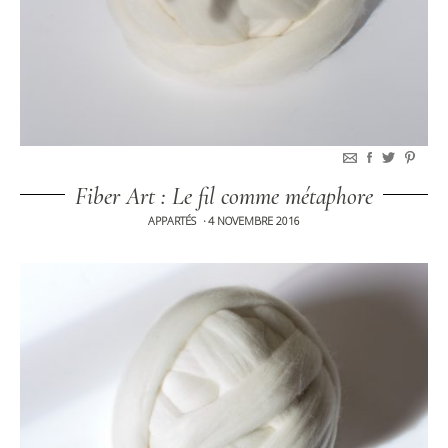
Fiber Art : Le fil comme métaphore
APPARTÉS
4 NOVEMBRE 2016
•