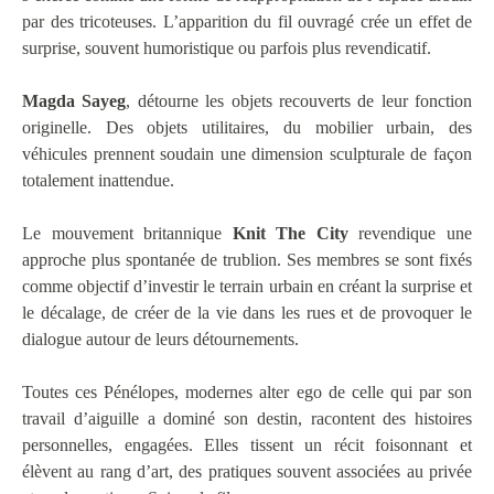
par des tricoteuses. L’apparition du fil ouvragé crée un effet de
surprise, souvent humoristique ou parfois plus revendicatif.
Magda Sayeg
, détourne les objets recouverts de leur fonction
originelle. Des objets utilitaires, du mobilier urbain, des
véhicules prennent soudain une dimension sculpturale de façon
totalement inattendue.
Le mouvement britannique
Knit The City
revendique une
approche plus spontanée de trublion. Ses membres se sont fixés
comme objectif d’investir le terrain urbain en créant la surprise et
le décalage, de créer de la vie dans les rues et de provoquer le
dialogue autour de leurs détournements.
Toutes ces Pénélopes, modernes alter ego de celle qui par son
travail d’aiguille a dominé son destin, racontent des histoires
personnelles, engagées. Elles tissent un récit foisonnant et
élèvent au rang d’art, des pratiques souvent associées au privée