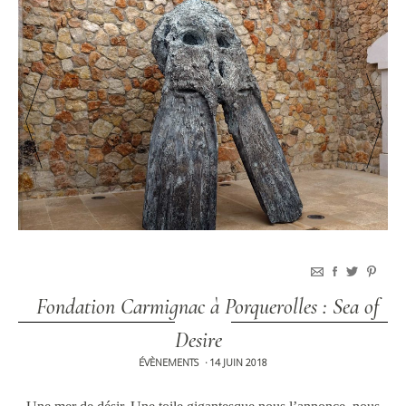
Fondation Carmignac à Porquerolles : Sea of
Desire
ÉVÈNEMENTS
14 JUIN 2018
•