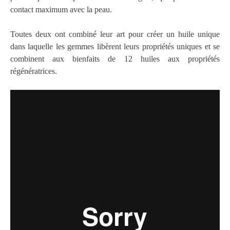
contact maximum avec la peau.
Toutes deux ont combiné leur art pour créer un huile unique
dans laquelle les gemmes libèrent leurs propriétés uniques et se
combinent aux bienfaits de 12 huiles aux propriétés
régénératrices.