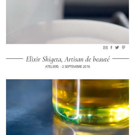
Elixir Shigeta, Artisan de beauté
ATELIERS
2 SEPTEMBRE 2016
•