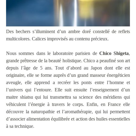
Des bechers s’illuminent d’un ambre doré constellé de reflets
multicolores. Calices improvisés au contenu précieux.
Nous sommes dans le laboratoire parisien de
Chico Shigeta
,
grande prêtresse de la beauté holistique. Chico a peaufiné son art
depuis l’âge de 5 ans. Tout d’abord au Japon dont elle est
originaire, elle se forme auprès d’un grand masseur énergéticien
aveugle, elle apprend a recréer les ponts entre l’homme et
l’univers qui l’entoure. Elle suit ensuite l’enseignement d’un
maitre shiatsu qui lui transmettra sa science des méridiens qui
véhiculent l’énergie à travers le corps. Enfin, en France elle
découvre la naturopathie et l’aromathérapie, qui lui permettent
d’associer alimentation équilibrée et action des huiles essentielles
à sa technique.