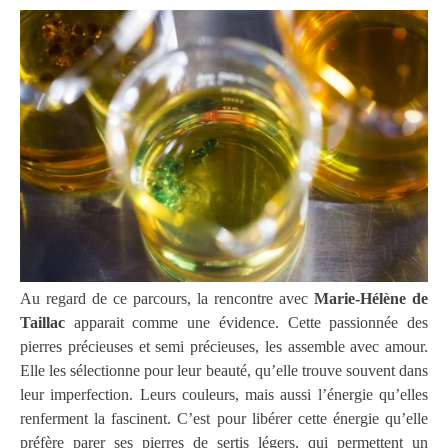
Au regard de ce parcours, la rencontre avec
Marie-Hélène de
Taillac
apparait comme une évidence. Cette passionnée des
pierres précieuses et semi précieuses, les assemble avec amour.
Elle les sélectionne pour leur beauté, qu’elle trouve souvent dans
leur imperfection. Leurs couleurs, mais aussi l’énergie qu’elles
renferment la fascinent. C’est pour libérer cette énergie qu’elle
préfère parer ses pierres de sertis légers, qui permettent un