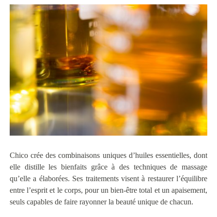
Chico crée des combinaisons uniques d’huiles essentielles, dont
elle distille les bienfaits grâce à des techniques de massage
qu’elle a élaborées. Ses traitements visent à restaurer l’équilibre
entre l’esprit et le corps, pour un bien-être total et un apaisement,
seuls capables de faire rayonner la beauté unique de chacun.