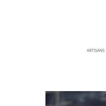
ARTISANS