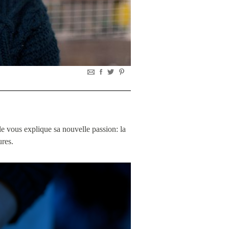
le vous explique sa nouvelle passion: la
ures.