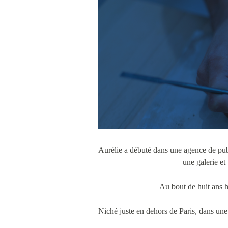
Aurélie a débuté dans une agence de pub e
une galerie et
Au bout de huit ans h
Niché juste en dehors de Paris, dans une 