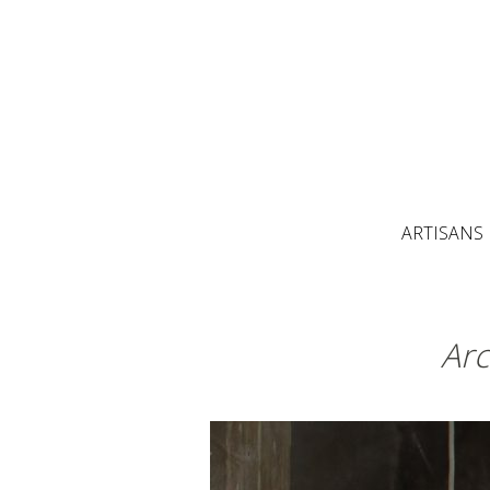
ARTISANS
Arc