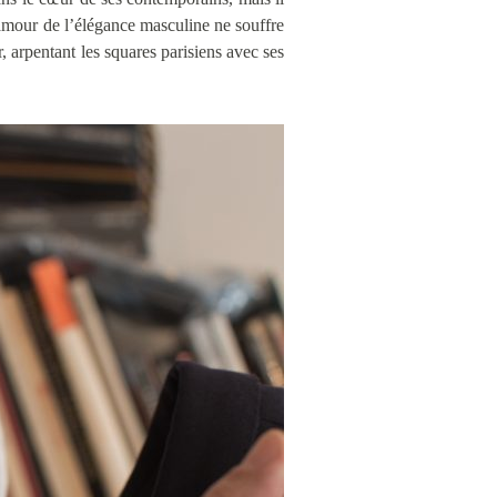
n amour de l’élégance masculine ne souffre
, arpentant les squares parisiens avec ses