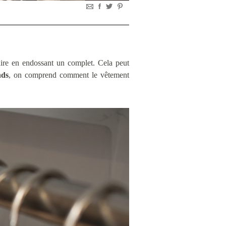
aire en endossant un complet. Cela peut
ds
, on comprend comment le vêtement