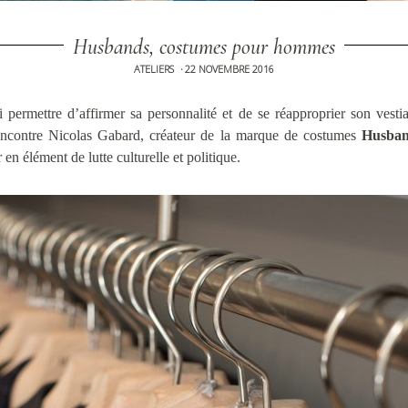
Husbands, costumes pour hommes
ATELIERS
22 NOVEMBRE 2016
•
permettre d’affirmer sa personnalité et de se réapproprier son vesti
encontre Nicolas Gabard, créateur de la marque de costumes
Husban
 en élément de lutte culturelle et politique.