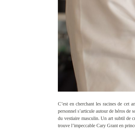
C’est en cherchant les racines de cet 
personnel s’articule autour de héros de s
du vestiaire masculin. Un art subtil de 
trouve l’impeccable Cary Grant en prince