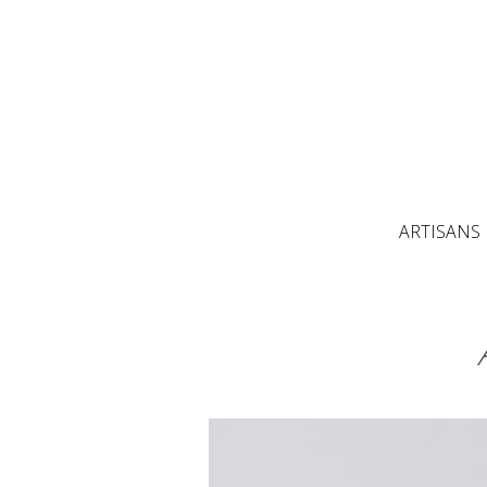
ARTISANS