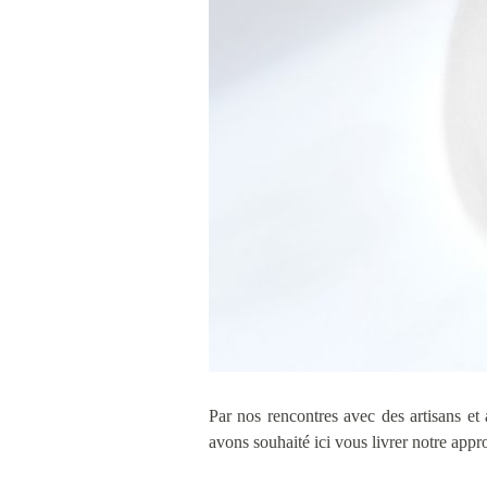
Par nos rencontres avec des artisans et a
avons souhaité ici vous livrer notre appro