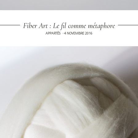
Fiber Art : Le fil comme métaphore
APPARTÉS
4 NOVEMBRE 2016
•