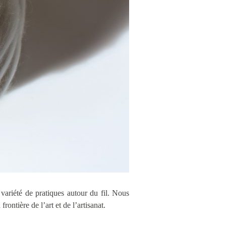
variété de pratiques autour du fil. Nous
ontière de l’art et de l’artisanat.