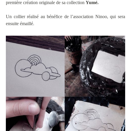
première création originale de sa collection
Yumé.
Un collier réalisé au bénéfice de l’association Ninoo, qui sera
ensuite émaillé.