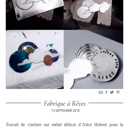
Fabrique à Rêves
15 SEPTEMBRE 2016
•
Travail de ciselure sur métal délicat d’Alice Hubert pour la