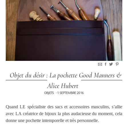
Objet du désir : La pochette Good Manners &
Alice Hubert
OBJETS
1 SEPTEMBRE 2016
•
Quand LE spécialiste des sacs et accessoires masculins, s’allie
avec LA créatrice de bijoux la plus audacieuse du moment, cela
donne une pochette intemporelle et très personnelle.