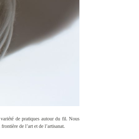
variété de pratiques autour du fil. Nous
ontière de l’art et de l’artisanat.