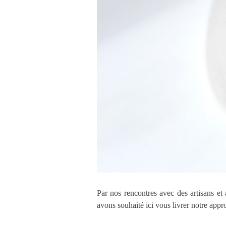
Par nos rencontres avec des artisans et a
avons souhaité ici vous livrer notre appro