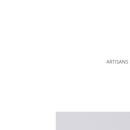
ARTISANS