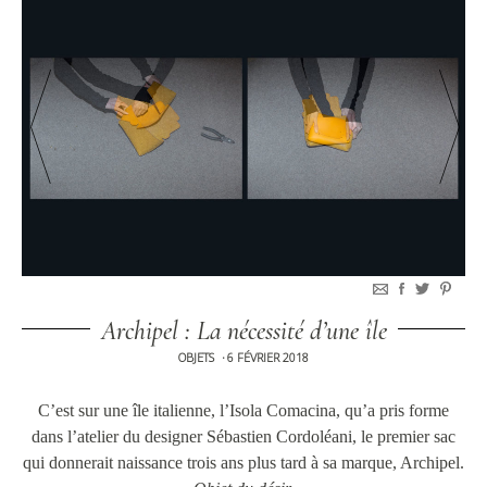
Archipel : La nécessité d’une île
OBJETS
6 FÉVRIER 2018
•
C’est sur une île italienne, l’Isola Comacina, qu’a pris forme
dans l’atelier du designer Sébastien Cordoléani, le premier sac
qui donnerait naissance trois ans plus tard à sa marque, Archipel.