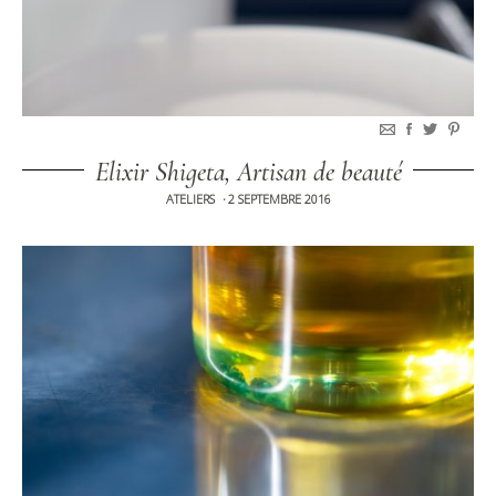
Elixir Shigeta, Artisan de beauté
ATELIERS
2 SEPTEMBRE 2016
•