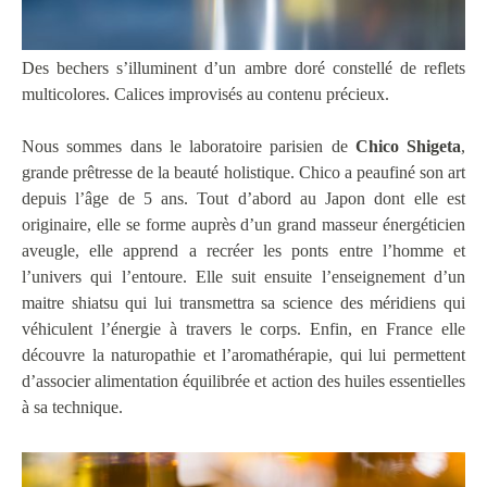
Des bechers s’illuminent d’un ambre doré constellé de reflets
multicolores. Calices improvisés au contenu précieux.
Nous sommes dans le laboratoire parisien de
Chico Shigeta
,
grande prêtresse de la beauté holistique. Chico a peaufiné son art
depuis l’âge de 5 ans. Tout d’abord au Japon dont elle est
originaire, elle se forme auprès d’un grand masseur énergéticien
aveugle, elle apprend a recréer les ponts entre l’homme et
l’univers qui l’entoure. Elle suit ensuite l’enseignement d’un
maitre shiatsu qui lui transmettra sa science des méridiens qui
véhiculent l’énergie à travers le corps. Enfin, en France elle
découvre la naturopathie et l’aromathérapie, qui lui permettent
d’associer alimentation équilibrée et action des huiles essentielles
à sa technique.