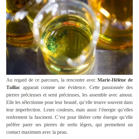
Au regard de ce parcours, la rencontre avec
Marie-Hélène de
Taillac
apparait comme une évidence. Cette passionnée des
pierres précieuses et semi précieuses, les assemble avec amour.
Elle les sélectionne pour leur beauté, qu’elle trouve souvent dans
leur imperfection. Leurs couleurs, mais aussi l’énergie qu’elles
renferment la fascinent. C’est pour libérer cette énergie qu’elle
préfère parer ses pierres de sertis légers, qui permettent un
contact maximum avec la peau.