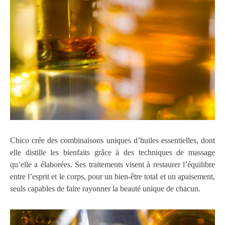
Chico crée des combinaisons uniques d’huiles essentielles, dont
elle distille les bienfaits grâce à des techniques de massage
qu’elle a élaborées. Ses traitements visent à restaurer l’équilibre
entre l’esprit et le corps, pour un bien-être total et un apaisement,
seuls capables de faire rayonner la beauté unique de chacun.