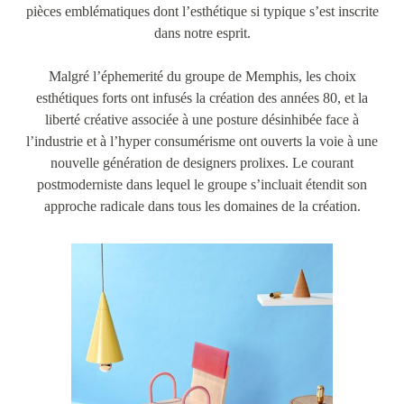
pièces emblématiques dont l’esthétique si typique s’est inscrite
dans notre esprit.
Malgré l’éphemerité du groupe de Memphis, les choix
esthétiques forts ont infusés la création des années 80, et la
liberté créative associée à une posture désinhibée face à
l’industrie et à l’hyper consumérisme ont ouverts la voie à une
nouvelle génération de designers prolixes. Le courant
postmoderniste dans lequel le groupe s’incluait étendit son
approche radicale dans tous les domaines de la création.