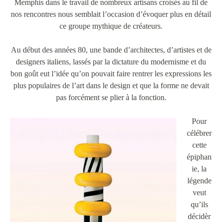
Memphis dans le travail de nombreux artisans croisés au fil de
nos rencontres nous semblait l’occasion d’évoquer plus en détail
ce groupe mythique de créateurs.
Au début des années 80, une bande d’architectes, d’artistes et de
designers italiens, lassés par la dictature du modernisme et du
bon goût eut l’idée qu’on pouvait faire rentrer les expressions les
plus populaires de l’art dans le design et que la forme ne devait
pas forcément se plier à la fonction.
Pour
célébrer
cette
épiphan
ie, la
légende
veut
qu’ils
décidèr