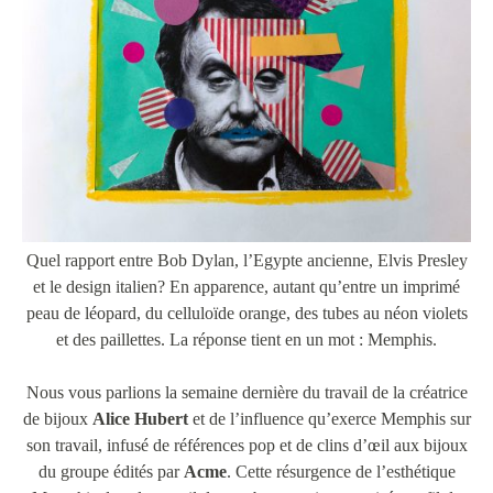
Quel rapport entre Bob Dylan, l’Egypte ancienne, Elvis Presley
et le design italien? En apparence, autant qu’entre un imprimé
peau de léopard, du celluloïde orange, des tubes au néon violets
et des paillettes. La réponse tient en un mot : Memphis.
Nous vous parlions la semaine dernière du travail de la créatrice
de bijoux
Alice Hubert
et de l’influence qu’exerce Memphis sur
son travail, infusé de références pop et de clins d’œil aux bijoux
du groupe édités par
Acme
. Cette résurgence de l’esthétique