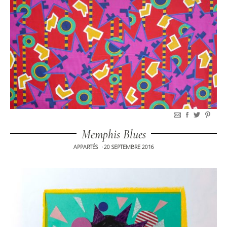
Memphis Blues
APPARTÉS
20 SEPTEMBRE 2016
•