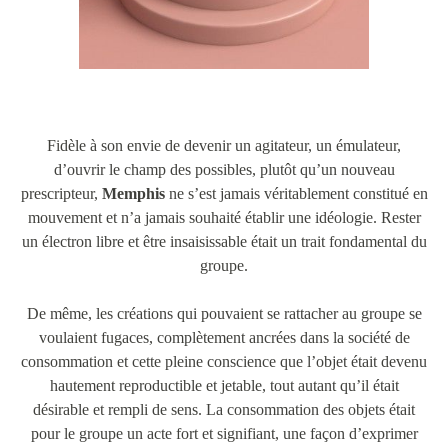
Fidèle à son envie de devenir un agitateur, un émulateur,
d’ouvrir le champ des possibles, plutôt qu’un nouveau
prescripteur,
Memphis
ne s’est jamais véritablement constitué en
mouvement et n’a jamais souhaité établir une idéologie. Rester
un électron libre et être insaisissable était un trait fondamental du
groupe.
De même, les créations qui pouvaient se rattacher au groupe se
voulaient fugaces, complètement ancrées dans la société de
consommation et cette pleine conscience que l’objet était devenu
hautement reproductible et jetable, tout autant qu’il était
désirable et rempli de sens. La consommation des objets était
pour le groupe un acte fort et signifiant, une façon d’exprimer