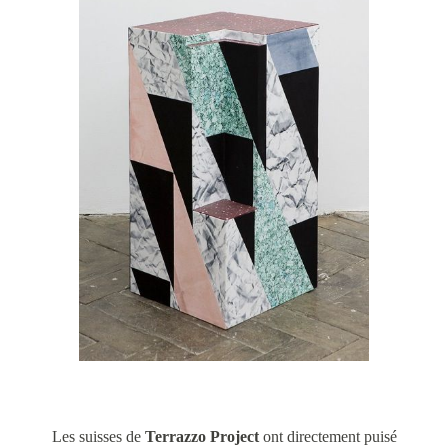
Les suisses de
Terrazzo Project
ont directement puisé