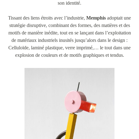
son identité.
Tissant des liens étroits avec l’industrie,
Memphis
adoptait une
stratégie disruptive, combinant des formes, des matières et des
motifs de manière inédite, tout en se lançant dans l’exploitation
de matériaux industriels inusités jusqu’alors dans le design :
Celluloïde, laminé plastique, verre imprimé,… le tout dans une
explosion de couleurs et de motifs graphiques et tendus.