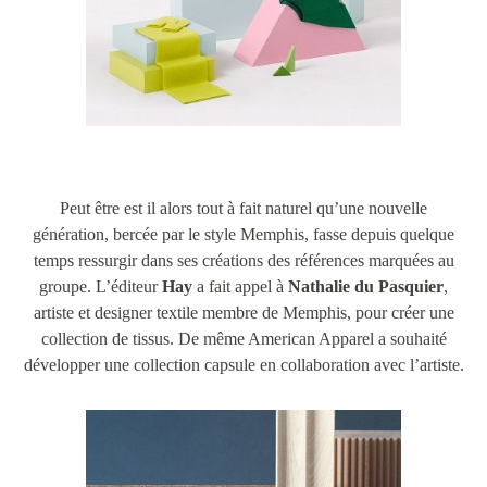
Peut être est il alors tout à fait naturel qu’une nouvelle
génération, bercée par le style Memphis, fasse depuis quelque
temps ressurgir dans ses créations des références marquées au
groupe. L’éditeur
Hay
a fait appel à
Nathalie du Pasquier
,
artiste et designer textile membre de Memphis, pour créer une
collection de tissus. De même American Apparel a souhaité
développer une collection capsule en collaboration avec l’artiste.