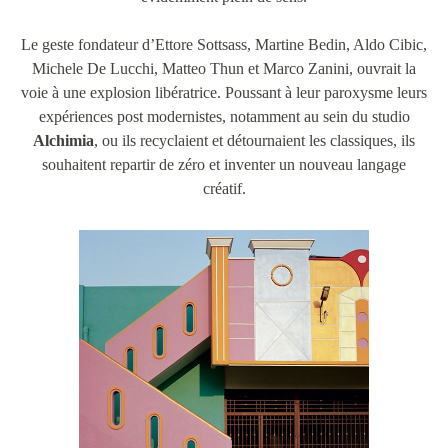
Le geste fondateur d’Ettore Sottsass, Martine Bedin, Aldo Cibic,
Michele De Lucchi, Matteo Thun et Marco Zanini, ouvrait la
voie à une explosion libératrice. Poussant à leur paroxysme leurs
expériences post modernistes, notamment au sein du studio
Alchimia
, ou ils recyclaient et détournaient les classiques, ils
souhaitent repartir de zéro et inventer un nouveau langage
créatif.